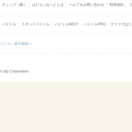
ディップ（株）
はたらこねっととは
ヘルプ＆お問い合わせ
利用規約
バイトル
スポットバイトル
バイトルNEXT
バイトルPRO
ナースではた
パソコン表示画面へ
© dip Corporation.