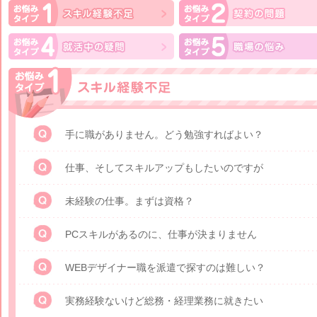
手に職がありません。どう勉強すればよい？
仕事、そしてスキルアップもしたいのですが
未経験の仕事。まずは資格？
PCスキルがあるのに、仕事が決まりません
WEBデザイナー職を派遣で探すのは難しい？
実務経験ないけど総務・経理業務に就きたい