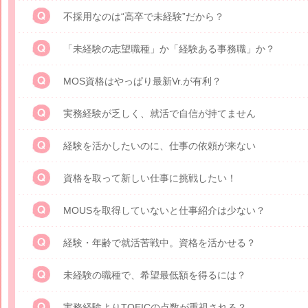
不採用なのは“高卒で未経験”だから？
「未経験の志望職種」か「経験ある事務職」か？
MOS資格はやっぱり最新Vr.が有利？
実務経験が乏しく、就活で自信が持てません
経験を活かしたいのに、仕事の依頼が来ない
資格を取って新しい仕事に挑戦したい！
MOUSを取得していないと仕事紹介は少ない？
経験・年齢で就活苦戦中。資格を活かせる？
未経験の職種で、希望最低額を得るには？
実務経験よりTOEICの点数が重視される？