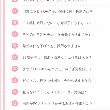
地方にある？OAスキルが身に付く長期の仕事
「未経験歓迎」なのになぜ相手にされない？
事務の仕事効率を上げる秘訣はありますか？
希望条件を下げても、採用されません
35歳子持ち、職歴・資格なし…仕事はある？
まず「PCスキルをつける」or「派遣登録」？
ビジネスに役立つ外国語、今から覚えるなら
直らない「うっかりミス」…良い対策は？
男性がPCスキルを活かせる派遣の仕事とは？