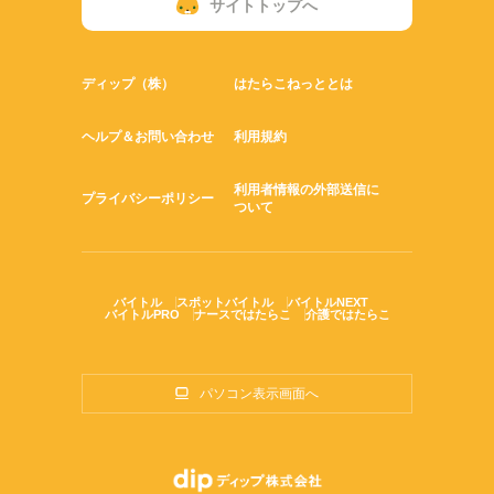
サイトトップへ
ディップ（株）
はたらこねっととは
ヘルプ＆お問い合わせ
利用規約
利用者情報の外部送信に
プライバシーポリシー
ついて
バイトル
スポットバイトル
バイトルNEXT
バイトルPRO
ナースではたらこ
介護ではたらこ
パソコン表示画面へ