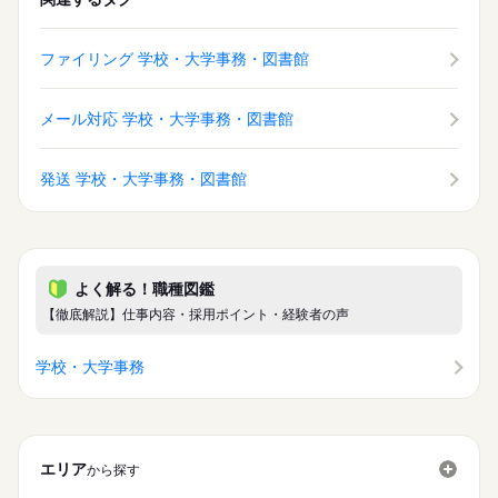
のペースで学べます。 ・Excelなどパソコンの基本操作 ・今さ
ます＊
完全週休2日
ら聞けないビジネスマナー ・スマホで学べる経理事務 ・ぜひ覚
えたいショートカットキー25選 ・ズームの使い方・初心者入門
※お仕事により異なりますが
ファイリング 学校・大学事務・図書館
講座 など ＝＝＝＝＝＝＝＝＝＝＝＝＝＝ ＼来社不要！WEBで
平日のみ・週5日のお仕事がメインです◎
簡単登録／ 24時間365日いつでもどこでも◎ スマホひとつで完
＜ご希望に1番近いお仕事をご紹介いたします★＞
了しちゃう WEB登録を行っています★ 登録完了後、お電話やメ
メール対応 学校・大学事務・図書館
ールでお仕事を紹介できるので あなたの”スグに働きたい”を叶え
ます＊
発送 学校・大学事務・図書館
よく解る！職種図鑑
【徹底解説】仕事内容・採用ポイント・経験者の声
学校・大学事務
エリア
から探す