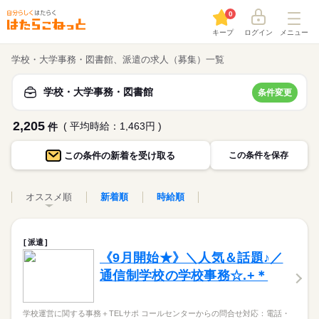
0
キープ
ログイン
メニュー
学校・大学事務・図書館、派遣の求人（募集）一覧
学校・大学事務・図書館
条件変更
2,205
( 平均時給：1,463円 )
件
この条件の
新着を受け取る
この条件を保存
オススメ順
新着順
時給順
派遣
《9月開始★》＼人気＆話題♪／
通信制学校の学校事務☆.+＊
学校運営に関する事務＋TELサポ コールセンターからの問合せ対応：電話・