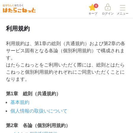
0
キープ
ログイン
メニュー
利用規約
利用規約は、第1章の総則（共通規約）および第2章の各
サービス固有となる各論（個別利用規約）で構成されま
す。
はたらこねっとをご利用いただく際には、総則とはたら
こねっと個別利用規約それぞれにご同意いただくことに
なります。
第1章 総則（共通規約）
基本規約
個人情報の取扱いについて
第2章 各論（個別利用規約）