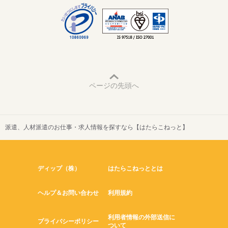
ページの先頭へ
派遣、人材派遣のお仕事・求人情報を探すなら【はたらこねっと】
ディップ（株）
はたらこねっととは
ヘルプ＆お問い合わせ
利用規約
利用者情報の外部送信に
プライバシーポリシー
ついて