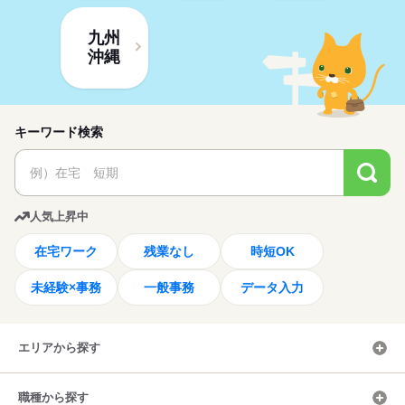
九州
沖縄
キーワード検索
人気上昇中
在宅ワーク
残業なし
時短OK
未経験×事務
一般事務
データ入力
エリアから探す
職種から探す