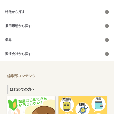
特徴から探す
雇用形態から探す
業界
派遣会社から探す
編集部コンテンツ
はじめての方へ