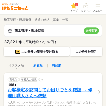
0
キープ
ログイン
メニュー
施工管理・現場監督、派遣の求人（募集）一覧
施工管理・現場監督
条件変更
37,221
( 平均時給：2,182円 )
件
この条件の
新着を受け取る
この条件を保存
オススメ順
新着順
時給順
高収入
年齢入力任意
?
派遣
お客様宅を訪問してお困りごとを確認 → 修
理は職人さんへ依頼
＼大手ハウスメーカーグループ／門扉・フェンス・駐車場など、お住まいの