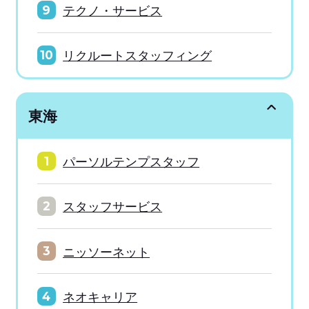
テクノ・サービス
9
リクルートスタッフィング
10
東海
パーソルテンプスタッフ
1
スタッフサービス
2
ニッソーネット
3
ネオキャリア
4