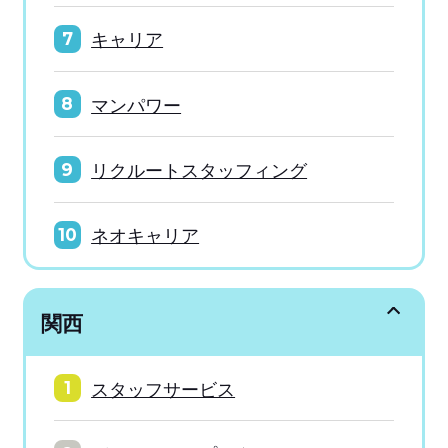
キャリア
7
マンパワー
8
リクルートスタッフィング
9
ネオキャリア
10
関西
スタッフサービス
1