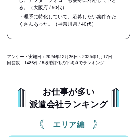
る。（大阪府 / 50代）
・理系に特化していて、応募したい案件がた
くさんあった。（神奈川県 / 40代）
アンケート実施日：2024年12月26日～2025年1月17日
回答数：1486件 / 5段階評価の平均点でランキング
お仕事が多い
派遣会社ランキング
エリア編