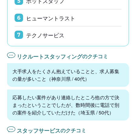
ホットスタッフ
5
ヒューマントラスト
6
テクノサービス
7
リクルートスタッフィング
のクチコミ
大手求人をたくさん抱えていることと、求人募集
の量が多いこと（神奈川県 / 40代）
応募したい案件があり連絡したところ他の方で決
まったということでしたが、数時間後に電話で別
の案件を紹介していただけた（埼玉県 / 50代）
スタッフサービス
のクチコミ