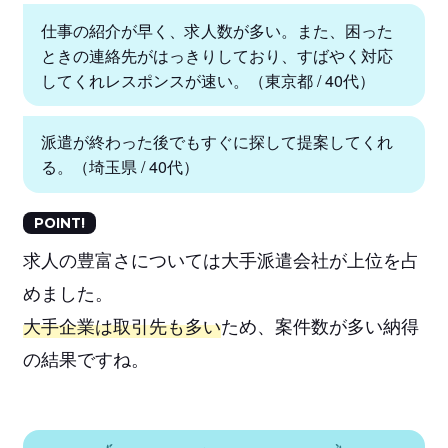
仕事の紹介が早く、求人数が多い。また、困った
ときの連絡先がはっきりしており、すばやく対応
してくれレスポンスが速い。（東京都 / 40代）
派遣が終わった後でもすぐに探して提案してくれ
る。（埼玉県 / 40代）
POINT!
求人の豊富さについては大手派遣会社が上位を占
めました。
大手企業は取引先も多い
ため、案件数が多い納得
の結果ですね。