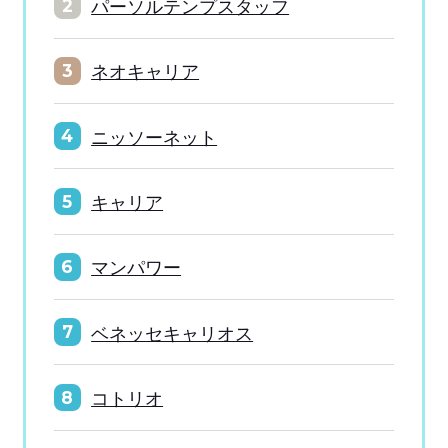
パーソルテンプスタッフ
2
ネオキャリア
3
ニッソーネット
4
キャリア
5
マンパワー
6
ベネッセキャリオス
7
コトリオ
8