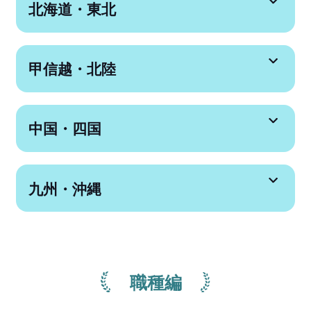
北海道・東北
甲信越・北陸
中国・四国
九州・沖縄
職種編