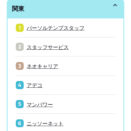
関東
パーソルテンプスタッフ
1
スタッフサービス
2
ネオキャリア
3
アデコ
4
マンパワー
5
ニッソーネット
6