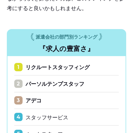
考にすると良いかもしれません。
派遣会社の部門別ランキング
『求人の豊富さ』
リクルートスタッフィング
1
パーソルテンプスタッフ
2
アデコ
3
スタッフサービス
4