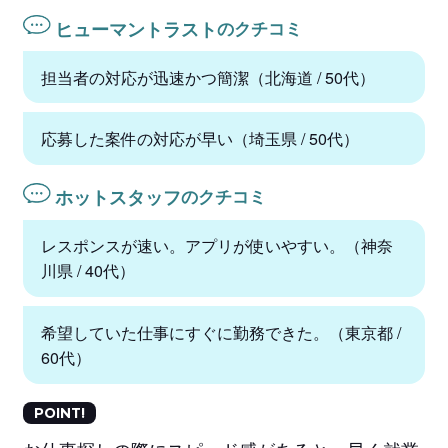
ヒューマントラスト
のクチコミ
担当者の対応が迅速かつ簡潔（北海道 / 50代）
応募した案件の対応が早い（埼玉県 / 50代）
ホットスタッフ
のクチコミ
レスポンスが速い。アプリが使いやすい。（神奈
川県 / 40代）
希望していた仕事にすぐに勤務できた。（東京都 /
60代）
POINT!