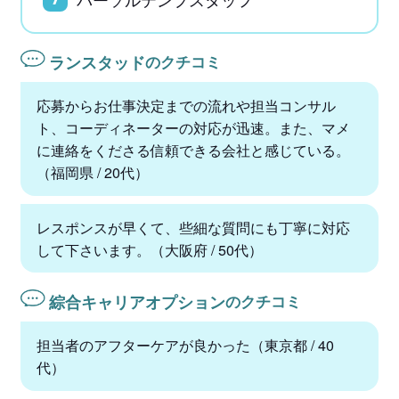
ランスタッド
のクチコミ
応募からお仕事決定までの流れや担当コンサル
ト、コーディネーターの対応が迅速。また、マメ
に連絡をくださる信頼できる会社と感じている。
（福岡県 / 20代）
レスポンスが早くて、些細な質問にも丁寧に対応
して下さいます。（大阪府 / 50代）
綜合キャリアオプション
のクチコミ
担当者のアフターケアが良かった（東京都 / 40
代）