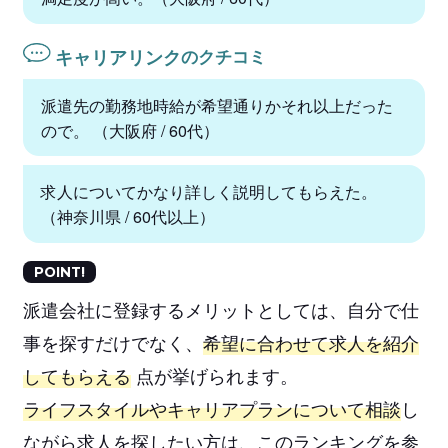
キャリアリンク
のクチコミ
派遣先の勤務地時給が希望通りかそれ以上だった
ので。 （大阪府 / 60代）
求人についてかなり詳しく説明してもらえた。
（神奈川県 / 60代以上）
POINT!
派遣会社に登録するメリットとしては、自分で仕
事を探すだけでなく、
希望に合わせて求人を紹介
してもらえる
点が挙げられます。
ライフスタイルやキャリアプランについて相談
し
ながら求人を探したい方は、このランキングを参