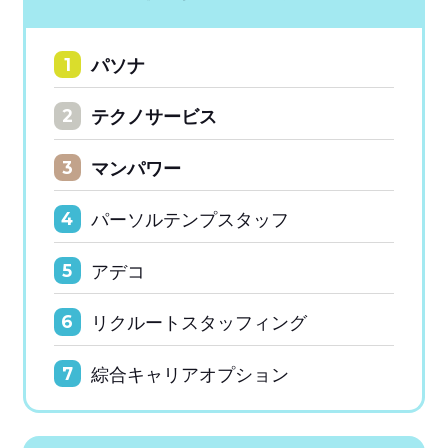
パソナ
1
テクノサービス
2
マンパワー
3
パーソルテンプスタッフ
4
アデコ
5
リクルートスタッフィング
6
綜合キャリアオプション
7