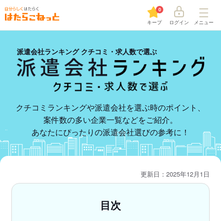
0
キープ
ログイン
メニュー
派遣会社ランキング クチコミ・求人数で選ぶ
クチコミランキングや派遣会社を選ぶ時のポイント、
案件数の多い企業一覧などをご紹介。
あなたにぴったりの派遣会社選びの参考に！
更新日：2025年12月1日
目次