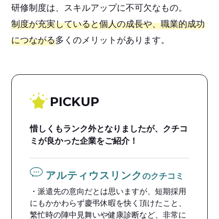
研修制度は、スキルアップに不可欠なもの。
制度が充実していると個人の成長や、職業的成功
につながる
多くのメリットがあります。
PICKUP
惜しくもランク外となりましたが、クチコ
ミが良かった企業をご紹介！
アルティウスリンク
のクチコミ
・派遣先の意向だとは思いますが、短期採用
にもかかわらず慶弔休暇を快く頂けたこと、
繁忙時の陣中見舞いや健康診断など、非常に