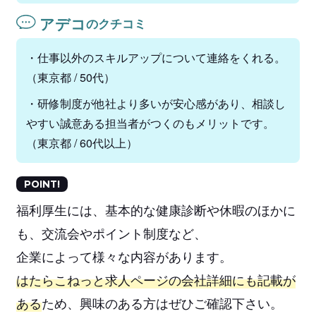
アデコ
のクチコミ
・仕事以外のスキルアップについて連絡をくれる。
（東京都 / 50代）
・研修制度が他社より多いが安心感があり、相談し
やすい誠意ある担当者がつくのもメリットです。
（東京都 / 60代以上）
POINT!
福利厚生には、基本的な健康診断や休暇のほかに
も、交流会やポイント制度など、
企業によって様々な内容があります。
はたらこねっと求人ページの会社詳細にも記載が
ある
ため、興味のある方はぜひご確認下さい。