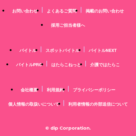
お問い合わせ
よくあるご質問
掲載のお問い合わせ
採用ご担当者様へ
バイトル
スポットバイトル
バイトルNEXT
バイトルPRO
はたらこねっと
介護ではたらこ
会社概要
利用規約
プライバシーポリシー
個人情報の取扱いについて
利用者情報の外部送信について
© dip Corporation.