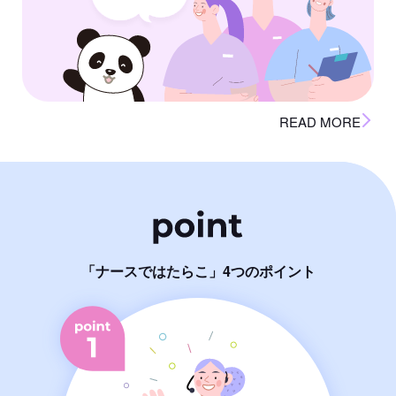
READ MORE
「ナースではたらこ」4つのポイント