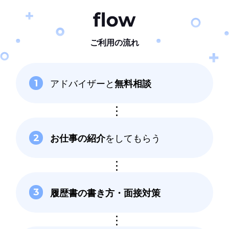
ご利用の流れ
アドバイザーと
無料相談
1
お仕事の紹介
をしてもらう
2
履歴書の書き方
・面接対策
3