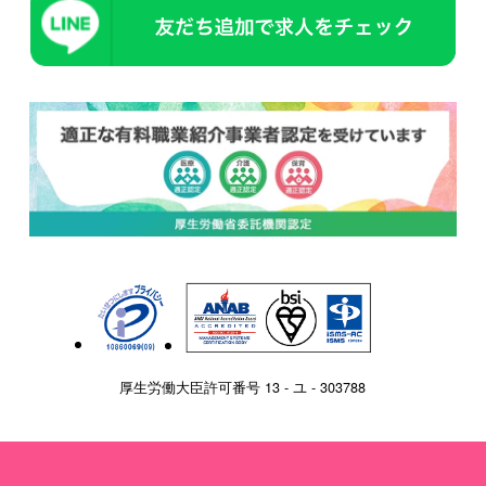
厚生労働大臣許可番号 13 - ユ - 303788