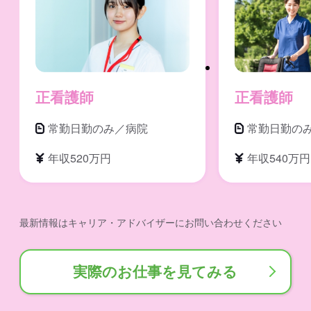
正看護師
正看護師
常勤日勤のみ／病院
常勤日勤の
年収520万円
年収540万円
最新情報はキャリア・アドバイザーにお問い合わせください
実際のお仕事を見てみる