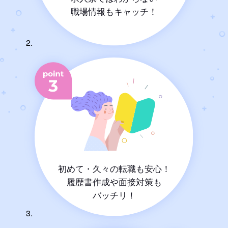
職場情報もキャッチ！
初めて・久々の転職も安心！
履歴書作成や面接対策も
バッチリ！