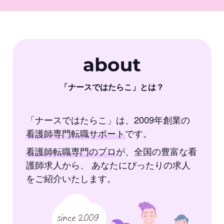
「ナースではたらこ」とは？
「ナースではたらこ」は、2009年創業の
看護師専門転職
サポート
です。
看護師転職専門のプロ
が、全国の豊富な看
護師求人から、
あなたにぴったりの求人
をご紹介いたします。