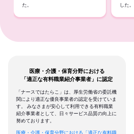
た。
した。
医療・介護・保育分野における
「適正な有料職業紹介事業者」に認定
「ナースではたらこ」は、厚生労働省の委託機
関により適正な優良事業者の認定を受けていま
す。
みなさまが安心して利用できる有料職業
紹介事業者として、日々サービス品質の向上に
努めております。
医療・介護・保育分野における「適正な有料職