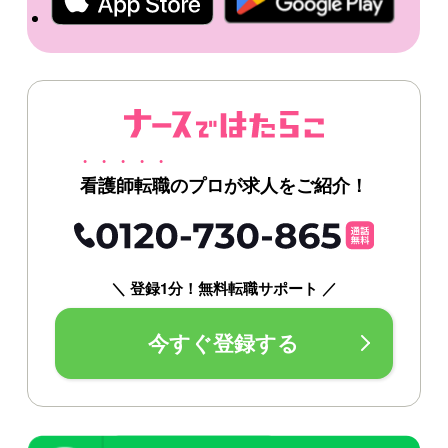
看護師転職のプロが求人をご紹介！
＼ 登録1分！無料転職サポート ／
今すぐ登録する