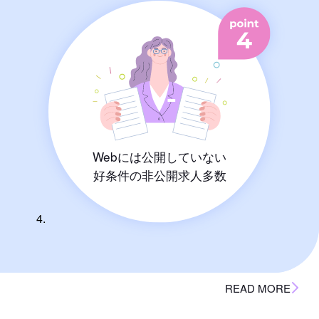
Webには公開していない
好条件の非公開求人多数
READ MORE