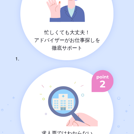
忙しくても大丈夫！
アドバイザーがお仕事探しを
徹底サポート
求人票ではわからない