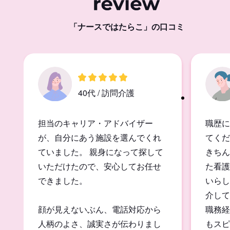
「ナースではたらこ」の口コミ
40代 / 訪問介護
担当のキャリア・アドバイザー
職歴に
が、自分にあう施設を選んでくれ
てくだ
ていました。 親身になって探して
きちん
いただけたので、安心してお任せ
た看護
できました。
いらし
介して
顔が見えないぶん、電話対応から
職務経
人柄のよさ、誠実さが伝わりまし
もスピ