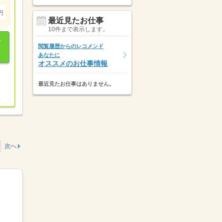
円
最近見たお仕事
10件まで表示します。
閲覧履歴からのレコメンド
あなたに
オススメのお仕事情報
最近見たお仕事はありません。
次へ