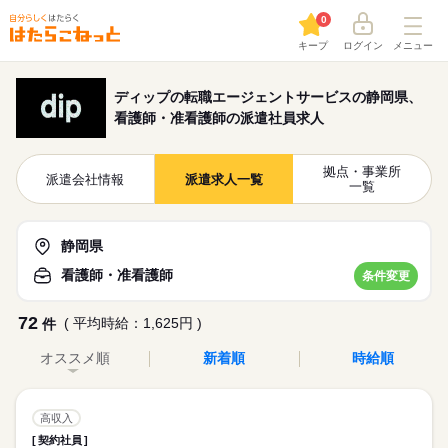
0
キープ
ログイン
メニュー
ディップの転職エージェントサービスの静岡県、
看護師・准看護師の派遣社員求人
拠点・事業所
派遣会社情報
派遣求人一覧
一覧
静岡県
看護師・准看護師
条件変更
72
( 平均時給：1,625円 )
件
オススメ順
新着順
時給順
高収入
契約社員