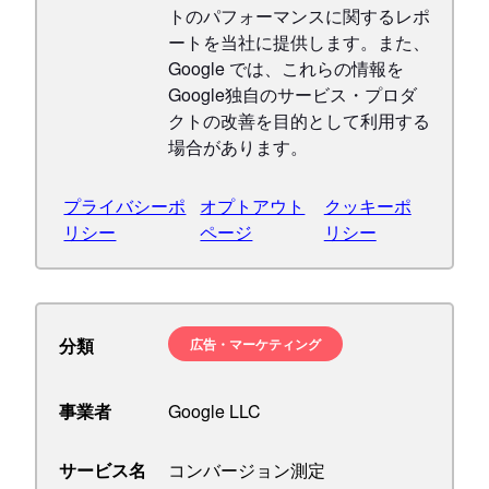
トのパフォーマンスに関するレポ
ートを当社に提供します。また、
Google では、これらの情報を
Google独自のサービス・プロダ
クトの改善を目的として利用する
場合があります。
プライバシーポ
オプトアウト
クッキーポ
リシー
ページ
リシー
分類
広告・マーケティング
事業者
Google LLC
サービス名
コンバージョン測定