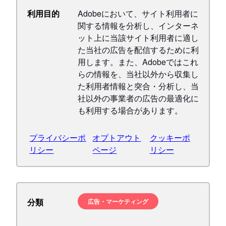
利用目的
Adobeにおいて、サイト利用者に
関する情報を分析し、インターネ
ット上に当該サイト利用者に適し
た当社の広告を配信するために利
用します。また、Adobeではこれ
らの情報を、当社以外から収集し
た利用者情報と突合・分析し、当
社以外の事業者の広告の最適化に
も利用する場合があります。
プライバシーポ
オプトアウト
クッキーポ
リシー
ページ
リシー
分類
広告・マーケティング