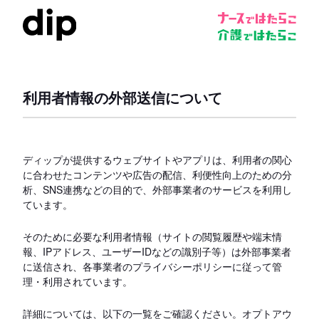
利用者情報の外部送信について
ディップが提供するウェブサイトやアプリは、利用者の関心
に合わせたコンテンツや広告の配信、利便性向上のための分
析、SNS連携などの目的で、外部事業者のサービスを利用し
ています。
そのために必要な利用者情報（サイトの閲覧履歴や端末情
報、IPアドレス、ユーザーIDなどの識別子等）は外部事業者
に送信され、各事業者のプライバシーポリシーに従って管
理・利用されています。
詳細については、以下の一覧をご確認ください。オプトアウ