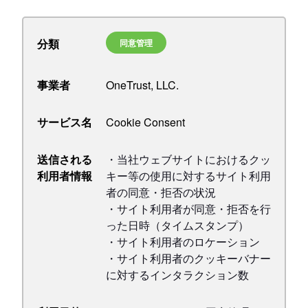
分類
同意管理
事業者
OneTrust, LLC.
サービス名
Cookie Consent
送信される
・当社ウェブサイトにおけるクッ
利用者情報
キー等の使用に対するサイト利用
者の同意・拒否の状況
・サイト利用者が同意・拒否を行
った日時（タイムスタンプ）
・サイト利用者のロケーション
・サイト利用者のクッキーバナー
に対するインタラクション数