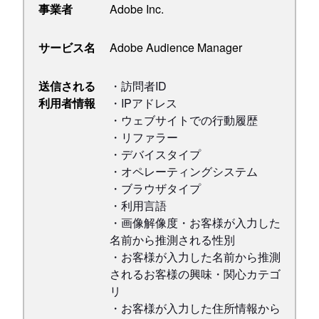
事業者
Adobe Inc.
サービス名
Adobe Audience Manager
送信される
・訪問者ID
利用者情報
・IPアドレス
・ウェブサイトでの行動履歴
・リファラー
・デバイスタイプ
・オペレーティングシステム
・ブラウザタイプ
・利用言語
・画像解像度・お客様が入力した
名前から推測される性別
・お客様が入力した名前から推測
されるお客様の興味・関心カテゴ
リ
・お客様が入力した住所情報から