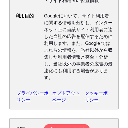
・サイト利用者の位置情報
利用目的
Googleにおいて、サイト利用者
に関する情報を分析し、インター
ネット上に当該サイト利用者に適
した当社の広告を配信するために
利用します。また、Google では
これらの情報を、当社以外から収
集した利用者情報と突合・分析
し、当社以外の事業者の広告の最
適化にも利用する場合がありま
す。
プライバシーポ
オプトアウト
クッキーポ
リシー
ページ
リシー