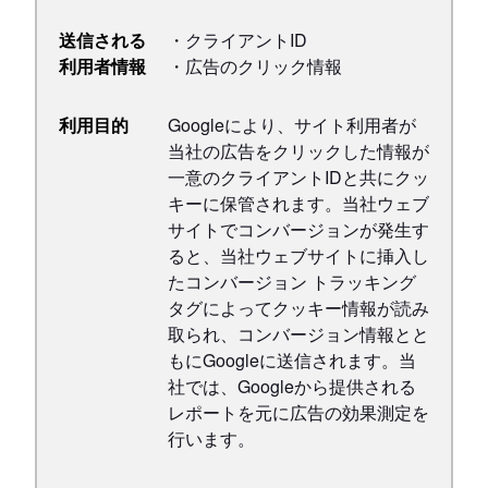
送信される
・クライアントID
利用者情報
・広告のクリック情報
利用目的
Googleにより、サイト利用者が
当社の広告をクリックした情報が
一意のクライアントIDと共にクッ
キーに保管されます。当社ウェブ
サイトでコンバージョンが発生す
ると、当社ウェブサイトに挿入し
たコンバージョン トラッキング
タグによってクッキー情報が読み
取られ、コンバージョン情報とと
もにGoogleに送信されます。当
社では、Googleから提供される
レポートを元に広告の効果測定を
行います。