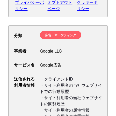
プライバシーポ
オプトアウト
クッキーポ
リシー
ページ
リシー
分類
広告・マーケティング
事業者
Google LLC
サービス名
Google広告
送信される
・クライアントID
利用者情報
・サイト利用者の当社ウェブサイ
トでの行動履歴
・サイト利用者の当社ウェブサイ
トの閲覧履歴
・サイト利用者の属性情報