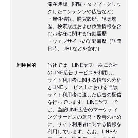
滞在時間、閲覧・タップ・クリッ
クしたコンテンツや広告など）
・属性情報、購買履歴、視聴履
歴、検索履歴および位置情報を含
むお客様に関する行動履歴
・ウェブサイトの訪問履歴（訪問
日時、URLなどを含む）
利用目的
当社では、LINEヤフー株式会社
のLINE広告サービスを利用し、
サイト利用者に関する情報の分析
とLINEサービス上における当該
サイト利用者に適した広告の配信
を行っています。LINEヤフーで
は、当該LINE広告のマーケティ
ングサービスの運営・改善のため
に、サイト利用者に関する情報を
利用しています。なお、LINEヤ