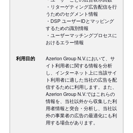
・リターゲティング広告配信を行
うためのセグメント情報
・DSP ユーザーIDとマッピング
するための識別情報
・ユーザーマッチングプロセスに
おけるエラー情報
利用目的
Azerion Group N.V.において、サ
イト利用者に関する情報を分析
し、インターネット上に当該サイ
ト利用者に適した当社の広告を配
信するために利用します。また、
Azerion Group N.V.ではこれらの
情報を、当社以外から収集した利
用者情報と突合・分析し、当社以
外の事業者の広告の最適化にも利
用する場合があります。