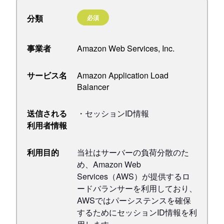
分類
必須
事業者
Amazon Web Services, Inc.
サービス名
Amazon Application Load
Balancer
送信される
・セッションID情報
利用者情報
利用目的
当社はサーバーの負荷分散のた
め、Amazon Web
Services（AWS）が提供するロ
ードバランサーを利用しており、
AWSではパーシステンスを確保
するためにセッションID情報を利