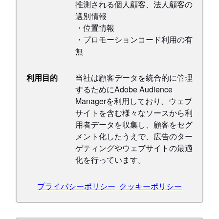
推測される個人顧客、法人顧客の
選別情報
・位置情報
・プロモーションコード利用の有
無
利用目的
当社は顧客データを統合的に管理
するためにAdobe Audience
Managerを利用しており、ウェブ
サイトを含む様々なソースから利
用者データを収集し、顧客をセグ
メント化したうえで、広告のター
ゲティングやウェブサイトの最適
化を行っています。
プライバシーポリシー
クッキーポリシー