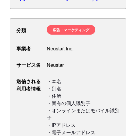
分類
広告・マーケティング
事業者
Neustar, Inc.
サービス名
Neustar
送信される
・本名
利用者情報
・別名
・住所
・固有の個人識別子
・オンラインまたはモバイル識別
子
・IPアドレス
・電子メールアドレス