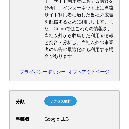
て、サイト利用者に関する情報を
分析し、インターネット上に当該
サイト利用者に適した当社の広告
を配信するために利用します。ま
た、Criteoではこれらの情報を、
当社以外から収集した利用者情報
と突合・分析し、当社以外の事業
者の広告の最適化にも利用する場
合があります。
プライバシーポリシー
オプトアウトページ
分類
アクセス解析
事業者
Google LLC