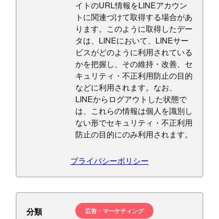
イトのURL情報をLINEアカウン
トに関連づけて取得する場合があ
ります。このように取得したデー
タは、LINEにおいて、LINEサー
ビスがどのように利用されている
かを把握し、その維持・改善、セ
キュリティ・不正利用防止の目的
などに利用されます。なお、
LINEからログアウトした状態で
は、これらの情報は個人を識別し
ない形でセキュリティ・不正利用
防止の目的にのみ利用されます。
プライバシーポリシー
分類
広告・マーケティング