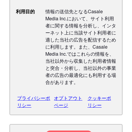
利用目的
情報の送信先となるCasale
Media Inc.において、サイト利用
者に関する情報を分析し、インタ
ーネット上に当該サイト利用者に
適した当社の広告を配信するため
に利用します。また、Casale
Media Inc.ではこれらの情報を、
当社以外から収集した利用者情報
と突合・分析し、当社以外の事業
者の広告の最適化にも利用する場
合があります。
プライバシーポ
オプトアウト
クッキーポ
リシー
ページ
リシー