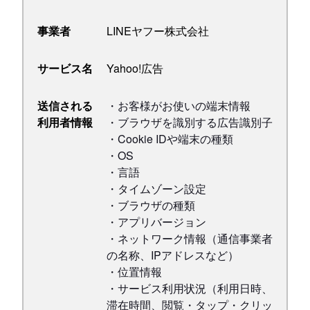
事業者
LINEヤフー株式会社
サービス名
Yahoo!広告
送信される
・お客様がお使いの端末情報
利用者情報
・ブラウザを識別する広告識別子
・Cookie IDや端末の種類
・OS
・言語
・タイムゾーン設定
・ブラウザの種類
・アプリバージョン
・ネットワーク情報（通信事業者
の名称、IPアドレスなど）
・位置情報
・サービス利用状況（利用日時、
滞在時間、閲覧・タップ・クリッ