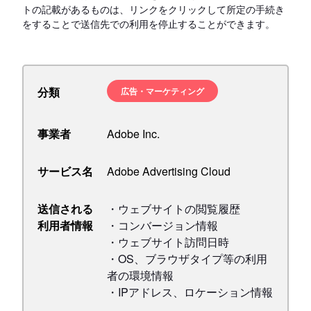
トの記載があるものは、リンクをクリックして所定の手続き
をすることで送信先での利用を停止することができます。
分類
広告・マーケティング
事業者
Adobe Inc.
サービス名
Adobe Advertising Cloud
送信される
・ウェブサイトの閲覧履歴
利用者情報
・コンバージョン情報
・ウェブサイト訪問日時
・OS、ブラウザタイプ等の利用
者の環境情報
・IPアドレス、ロケーション情報