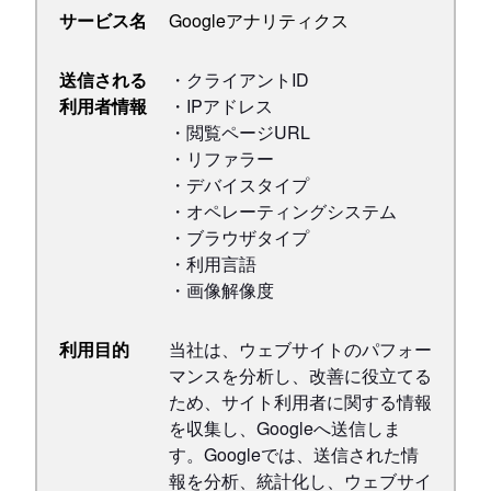
サービス名
Googleアナリティクス
送信される
・クライアントID
利用者情報
・IPアドレス
・閲覧ページURL
・リファラー
・デバイスタイプ
・オペレーティングシステム
・ブラウザタイプ
・利用言語
・画像解像度
利用目的
当社は、ウェブサイトのパフォー
マンスを分析し、改善に役立てる
ため、サイト利用者に関する情報
を収集し、Googleへ送信しま
す。Googleでは、送信された情
報を分析、統計化し、ウェブサイ