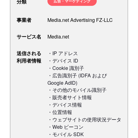
分類
広告・マーケティング
事業者
Media.net Advertising FZ-LLC
サービス名
Media.net
送信される
・IP アドレス
利用者情報
・デバイス ID
・Cookie 識別子
・広告識別子 (IDFA および
Google AdID)
・その他のモバイル識別子
・販売者サイト情報
・デバイス情報
・位置情報
・ウェブサイトの使用状況データ
・Web ビーコン
・モバイル SDK