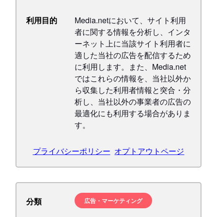
利用目的
Media.netにおいて、サイト利用
者に関する情報を分析し、インタ
ーネット上に当該サイト利用者に
適した当社の広告を配信するため
に利用します。また、Media.net
ではこれらの情報を、当社以外か
ら収集した利用者情報と突合・分
析し、当社以外の事業者の広告の
最適化にも利用する場合がありま
す。
プライバシーポリシー
オプトアウトページ
分類
広告・マーケティング