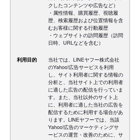
クしたコンテンツや広告など）
・属性情報、購買履歴、視聴履
歴、検索履歴および位置情報を含
むお客様に関する行動履歴
・ウェブサイトの訪問履歴（訪問
日時、URLなどを含む）
利用目的
当社では、LINEヤフー株式会社
のYahoo!広告サービスを利用
し、サイト利用者に関する情報の
分析と、当社サイト上での利用者
に適した広告の配信を行っていま
す。また、当社以外のサイト上
に、利用者に適した当社の広告を
配信するために利用する場合があ
ります。LINEヤフーでは、当該
Yahoo!広告のマーケティングサ
ービスの運営・改善のために、サ