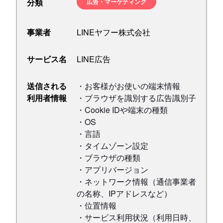
分類
広告・マーケティング
事業者
LINEヤフー株式会社
サービス名
LINE広告
送信される
・お客様がお使いの端末情報
利用者情報
・ブラウザを識別する広告識別子
・Cookie IDや端末の種類
・OS
・言語
・タイムゾーン設定
・ブラウザの種類
・アプリバージョン
・ネットワーク情報（通信事業者
の名称、IPアドレスなど）
・位置情報
・サービス利用状況（利用日時、