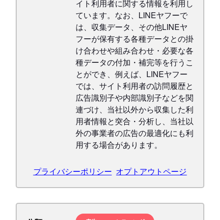
イト利用者に関する情報を利用し
ています。なお、LINEヤフーで
は、収集データ、その他LINEヤ
フーが保有する各種データとの掛
け合わせや組み合わせ・必要な各
種データの付加・補完等を行うこ
とができ、例えば、LINEヤフー
では、サイト利用者の訪問履歴と
広告識別子や内部識別子などを関
連づけ、当社以外から収集した利
用者情報と突合・分析し、当社以
外の事業者の広告の最適化にも利
用する場合があります。
プライバシーポリシー
オプトアウトページ