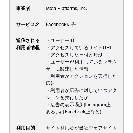
事業者
Meta Platforms, Inc.
サービス名
Facebook広告
送信される
・ユーザーID
利用者情報
・アクセスしているサイトURL
・アクセスした日付と時刻
・ユーザーが利用しているブラウ
ザーに関連した情報
・利用者がアクションを実行した
広告
・利用者が広告に対していつアク
ションを実行したか
・広告の表示場所(Instagram上、
あるいはFacebook上など)
利用目的
サイト利用者が当社ウェブサイト