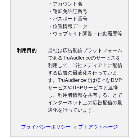
・アカウント名
・運転免許証番号
・パスポート番号
・位置情報データ
・ウェブサイト閲覧・行動履歴等
利用目的
当社は広告配信プラットフォーム
であるTruAudienceのサービスを
利用して、当社メディア上に配信
する広告の最適化を行っていま
す。TruAudienceでは様々なDMP
サービスやDSPサービスと連携
し、利用者情報を共有することで
インターネット上の広告配信の最
適化を行っています。
プライバシーポリシー
オプトアウトページ