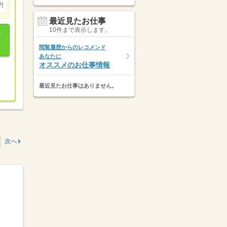
円
最近見たお仕事
10件まで表示します。
閲覧履歴からのレコメンド
あなたに
オススメのお仕事情報
最近見たお仕事はありません。
次へ