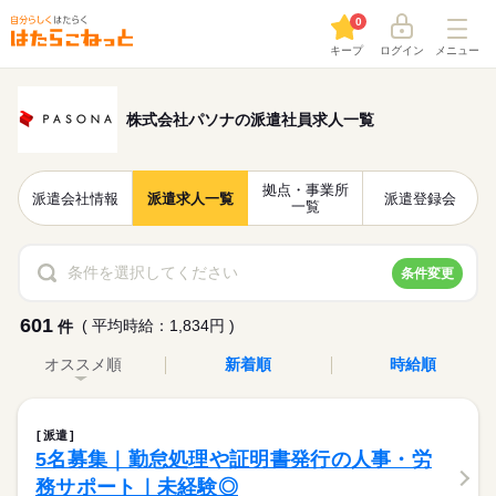
0
キープ
ログイン
メニュー
株式会社パソナの派遣社員求人一覧
拠点・事業所
派遣会社情報
派遣求人一覧
派遣登録会
一覧
条件を選択してください
条件変更
601
( 平均時給：1,834円 )
件
オススメ順
新着順
時給順
派遣
5名募集｜勤怠処理や証明書発行の人事・労
務サポート｜未経験◎