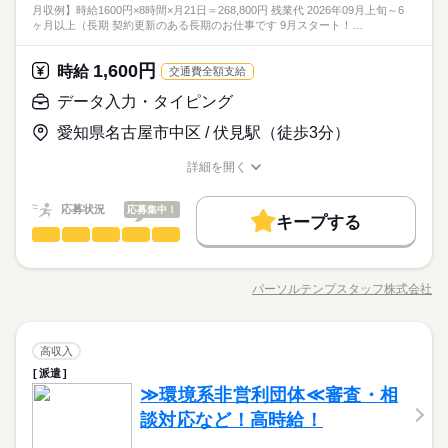
月収例】時給1600円×8時間×月21日＝268,800円 残業代 2026年09月上旬～6
ヶ月以上（長期 契約更新のある長期のお仕事です 9月スタート！…
1,600円
時給
交通費全額支給
データ入力・タイピング
愛知県名古屋市中区 / 伏見駅（徒歩3分）
詳細を開く
職種/応募資格
お仕事の特徴
給与/時間/休日
応募状況
応募集中！
キープする
データ入力・タイピング
職種
低い
高い
多い年齢層
【事務はじめて大歓迎！】データ入力で対応できる★食品会社
でコツコツ事務 ●注文内容のデータ入力 ※メイン：8割⇒営業の
パーソルテンプスタッフ株式会社
男性
女性
男女の割合
職種/応募資格
お仕事の特徴
給与/時間/休日
方から指示があるので、その内容をシステムへ入力するだけ♪ ●
続きを読む
社内用の資料作成 ●パソコン上での在庫チェック ●電話対応（社
内対応メイン／社外は決まった取引先からのとりつぎ程度） ※
続きを読む
ひとりで
みんなで
仕事の仕方
データ入力・タイピング
職種
一般のお客さま対応なし ◎取引先もみなさん優しくクレーム対
高収入
低い
高い
多い年齢層
商社関連
業界
応一切なし♪
派遣
【事務はじめて大歓迎！】データ入力で対応できる★食品会社
しずか
にぎやか
応募資格
≫環境系非営利団体≪審査・相
職場の様子
でコツコツ事務 ●注文内容のデータ入力 ※メイン：8割⇒営業の
男性
女性
男女の割合
方から指示があるので、その内容をシステムへ入力するだけ♪ ●
談対応など！高時給！
◆未経験者歓迎！ 経験のない方も 学んで活躍できる環境です！
続きを読む
社内用の資料作成 ●パソコン上での在庫チェック ●電話対応（社
＼ハジメテさんも安心＊／ PCの基本操作から電話応対など ビ