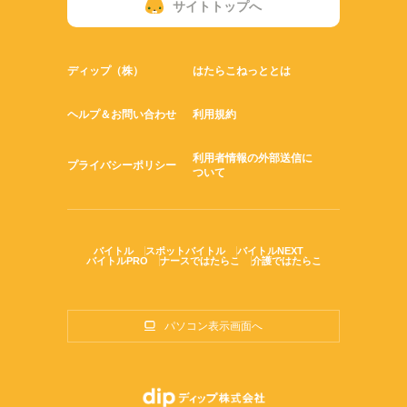
サイトトップへ
ディップ（株）
はたらこねっととは
ヘルプ＆お問い合わせ
利用規約
利用者情報の外部送信に
プライバシーポリシー
ついて
バイトル
スポットバイトル
バイトルNEXT
バイトルPRO
ナースではたらこ
介護ではたらこ
パソコン表示画面へ