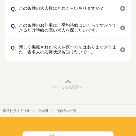
この条件の求人数はどのくらいありますか？
Q.
この条件のお仕事は、平均時給はいくらですか？で
Q.
きるだけ時給の高い求人を探したいです。
新しく掲載された求人を探す方法はありますか？ま
Q.
た、各求人の応募状況も知りたいです。
ページの先頭へ
派遣社員求人TOP
宮城県
仙台市の一覧