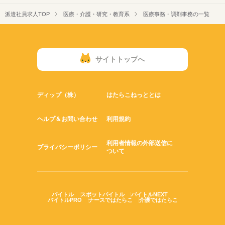
派遣社員求人TOP
医療・介護・研究・教育系
医療事務・調剤事務の一覧
サイトトップへ
ディップ（株）
はたらこねっととは
ヘルプ＆お問い合わせ
利用規約
利用者情報の外部送信に
プライバシーポリシー
ついて
バイトル
スポットバイトル
バイトルNEXT
バイトルPRO
ナースではたらこ
介護ではたらこ