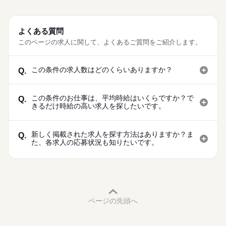
よくある質問
このページの求人に関して、よくあるご質問をご紹介します。
この条件の求人数はどのくらいありますか？
Q.
この条件のお仕事は、平均時給はいくらですか？で
Q.
きるだけ時給の高い求人を探したいです。
新しく掲載された求人を探す方法はありますか？ま
Q.
た、各求人の応募状況も知りたいです。
ページの先頭へ