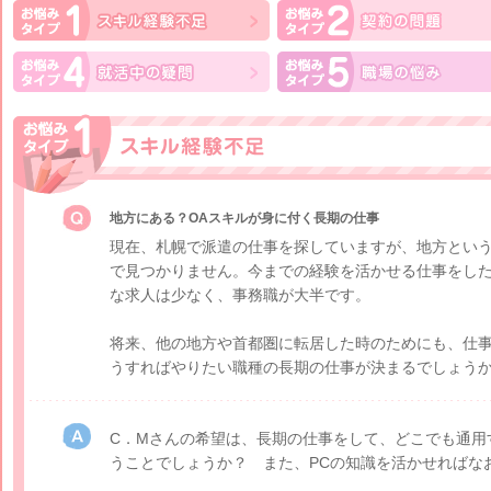
地方にある？OAスキルが身に付く長期の仕事
現在、札幌で派遣の仕事を探していますが、地方とい
で見つかりません。今までの経験を活かせる仕事をし
な求人は少なく、事務職が大半です。
将来、他の地方や首都圏に転居した時のためにも、仕
うすればやりたい職種の長期の仕事が決まるでしょう
C．Mさんの希望は、長期の仕事をして、どこでも通用
うことでしょうか？ また、PCの知識を活かせればな