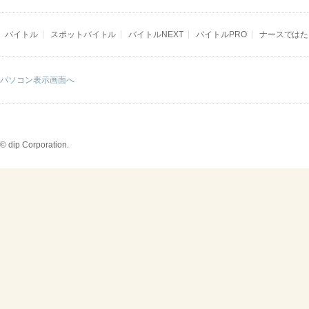
バイトル
スポットバイトル
バイトルNEXT
バイトルPRO
ナースではた
パソコン表示画面へ
© dip Corporation.