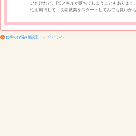
いたけれど、PCスキルが落ちてしまうこともあります
性を期待して、長期就業をスタートしてみても良いか
仕事のお悩み相談室トップページへ