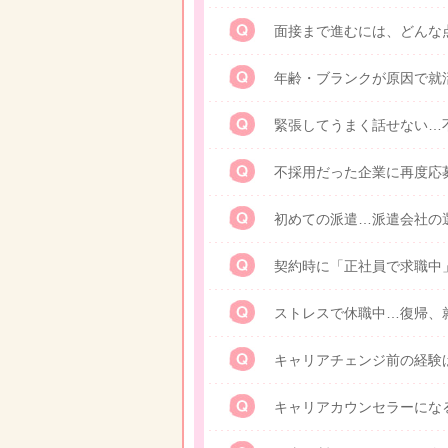
面接まで進むには、どんな
年齢・ブランクが原因で就
緊張してうまく話せない…
不採用だった企業に再度応
初めての派遣…派遣会社の
契約時に「正社員で求職中
ストレスで休職中…復帰、
キャリアチェンジ前の経験
キャリアカウンセラーにな