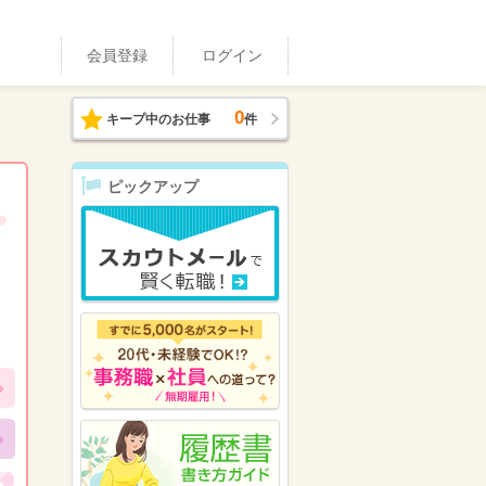
会員登録
ログイン
0
キープ中のお仕事
件
ピックアップ