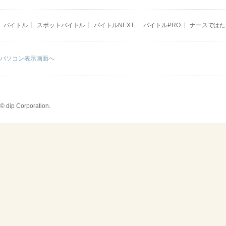
バイトル
スポットバイトル
バイトルNEXT
バイトルPRO
ナースではた
パソコン表示画面へ
© dip Corporation.