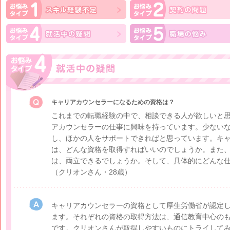
キャリアカウンセラーになるための資格は？
これまでの転職経験の中で、相談できる人が欲しいと
アカウンセラーの仕事に興味を持っています。少ない
し、ほかの人をサポートできればと思っています。キ
は、どんな資格を取得すればいいのでしょうか。また
は、両立できるでしょうか。そして、具体的にどんな
（クリオンさん・28歳）
キャリアカウンセラーの資格として厚生労働省が認定し
ます。それぞれの資格の取得方法は、通信教育中心の
です。クリオンさんが取得しやすいものにトライして