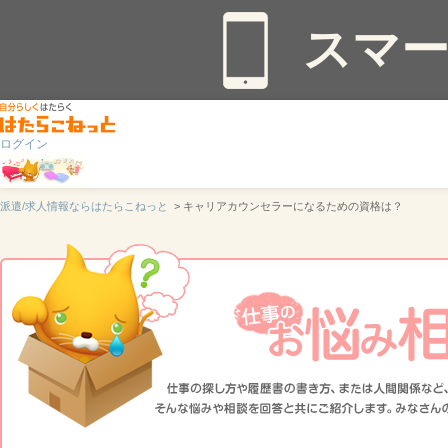
スマ
ログイン
派遣/求人情報ならはたらこねっと
> キャリアカウンセラーになるための資格は？