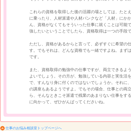
これらの資格を取得した後の活躍の場としては、たと
に乗ったり、人材派遣や人材バンクなど「人材」にか
ん、資格がなくてもそういった仕事に就くことは可能
強したいということでしたら、資格取得は一つの手段
ただし、資格があるからと言って、必ずすぐに希望の
す。でもそれは、どんな資格でも一緒ですよね。まず
です。
また、資格取得の勉強中の仕事ですが、両立できるよ
よいでしょう。その方が、勉強している内容と実生活
で、すんなり身に付くのではないでしょうか。それに
の講座もあるようですよ。でもその場合、仕事との両
ら、そんなときこそ派遣で残業のあまりない仕事をす
に向かって、ぜひがんばってくださいね。
仕事のお悩み相談室トップページへ