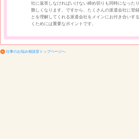
社に返答しなければいけない締め切りも同時になった
難しくなります。ですから、たくさんの派遣会社に登
とを理解してくれる派遣会社をメインにお付き合いす
くためには重要なポイントです。
仕事のお悩み相談室トップページへ