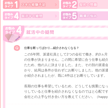
仕事を断ってばかり…紹介されなくなる？
この5年間、派遣社員として2つの会社で働き、約3ヵ
の仕事が決まりません。この間に希望に合う仕事も紹
たため、他の人に決まりました。また、その別の派遣
かり、結局は条件が合わずにお断りしました。他の派
か紹介されましたが、既に4件ほどお断りしています。
長期の仕事を希望しているため、どうしても慎重にな
りしていると仕事を紹介されなくなるのではと心配で
会社との上手な付き合い方を教えてください。
（happ