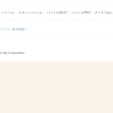
バイトル
スポットバイトル
バイトルNEXT
バイトルPRO
ナースではた
パソコン表示画面へ
© dip Corporation.