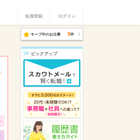
会員登録
ログイン
0
キープ中のお仕事
件
ピックアップ