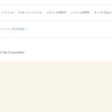
バイトル
スポットバイトル
バイトルNEXT
バイトルPRO
ナースではた
パソコン表示画面へ
© dip Corporation.