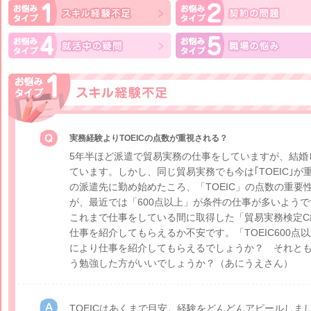
実務経験よりTOEICの点数が重視される？
5年半ほど派遣で貿易実務の仕事をしていますが、結婚
ています。しかし、同じ貿易実務でも今は｢TOEIC｣
の派遣先に勤め始めたころ、「TOEIC」の点数の重要
が、最近では「600点以上」が条件の仕事が多いよう
これまで仕事をしている間に取得した「貿易実務検定C
仕事を紹介してもらえるか不安です。「TOEIC600
により仕事を紹介してもらえるでしょうか？ それとも「
う勉強した方がいいでしょうか？
（あにうえさん）
TOEICはあくまで目安。経験をどんどんアピールしまし