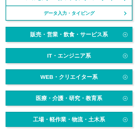
データ入力・タイピング
販売・営業・飲食・サービス系
IT・エンジニア系
WEB・クリエイター系
医療・介護・研究・教育系
工場・軽作業・物流・土木系