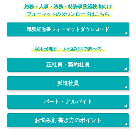
総務・人事・法務・特許事務経験者向け
フォーマットのダウンロードはこちら
職務経歴書フォーマットダウンロード
雇用形態別・お悩み別で調べる
正社員・契約社員
派遣社員
パート・アルバイト
お悩み別 書き方のポイント