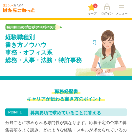
0
キープ
ログイン
メニュー
経験職種別
書き方ノウハウ
事務・オフィス系
総務・人事・法務・特許事務
職務経歴書
キャリアが伝わる書き方のポイント
募集要項で求めていることに答える
分野ごとに求められる専門性が異なります。応募予定の企業の募
集要項をよく読み、どのような経験・スキルが求められているの