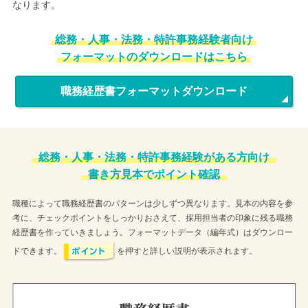
なります。
総務・人事・法務・特許事務経験者向け
フォーマットのダウンロードはこちら
職務経歴書フォーマットダウンロード
総務・人事・法務・特許事務経験がある方向け
書き方見本でポイント確認
職種によって職務経歴書のパターンは少しずつ異なります。見本の内容を参
考に、チェックポイントをしっかりおさえて、採用担当者の印象に残る職務
経歴書を作っていきましょう。フォーマットデータ（編年式）はダウンロー
ドできます。
を押すと詳しい説明が表示されます。