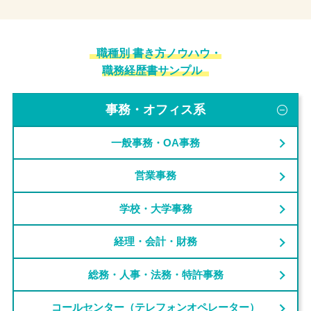
職種別 書き方ノウハウ・
職務経歴書サンプル
事務・オフィス系
一般事務・OA事務
営業事務
学校・大学事務
経理・会計・財務
総務・人事・法務・特許事務
コールセンター（テレフォンオペレーター）