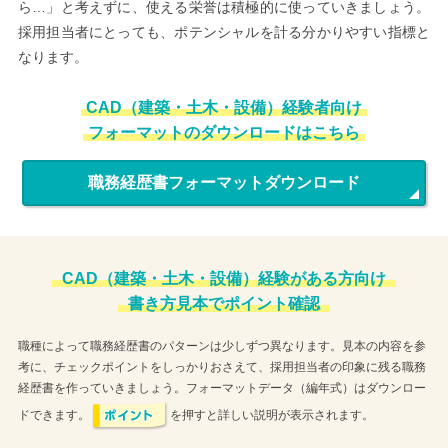
ら…」と考えずに、使える栄誉は積極的に使っていきましょう。
採用担当者にとっても、ポテンシャルを計る分かりやすい指標と
なります。
CAD（建築・土木・設備）経験者向け
フォーマットのダウンロードはこちら
職務経歴書フォーマットダウンロード
CAD（建築・土木・設備）経験がある方向け
書き方見本でポイント確認
職種によって職務経歴書のパターンは少しずつ異なります。見本の内容を参
考に、チェックポイントをしっかりおさえて、採用担当者の印象に残る職務
経歴書を作っていきましょう。フォーマットデータ（編年式）はダウンロー
ドできます。
を押すと詳しい説明が表示されます。