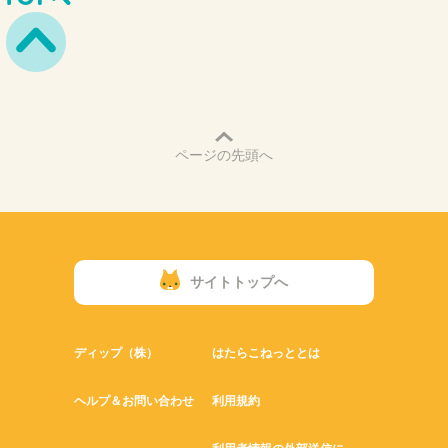
ページの先頭へ
サイトトップへ
ディップ（株）
はたらこねっととは
ヘルプ＆お問い合わせ
利用規約