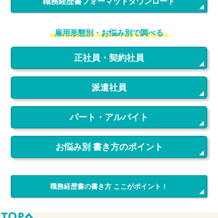
職務経歴書フォーマットダウンロード
雇用形態別・お悩み別で調べる
正社員・契約社員
派遣社員
パート・アルバイト
お悩み別 書き方のポイント
職務経歴書の書き方 ここがポイント！