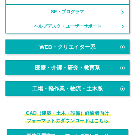
SE・プログラマ
ヘルプデスク・ユーザーサポート
WEB・クリエイター系
医療・介護・研究・教育系
工場・軽作業・物流・土木系
CAD（建築・土木・設備）経験者向け
フォーマットのダウンロードはこちら