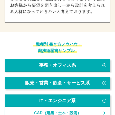
職種別 書き方ノウハウ・
職務経歴書サンプル
事務・オフィス系
販売・営業・飲食・サービス系
IT・エンジニア系
CAD（建築・土木・設備）