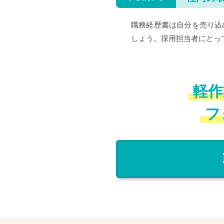
職務経歴書は自分を売り込
しょう。採用担当者にとっ
軽作
フ