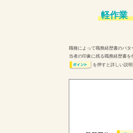
軽作業
職種によって職務経歴書のパタ
当者の印象に残る職務経歴書を
を押すと詳しい説明