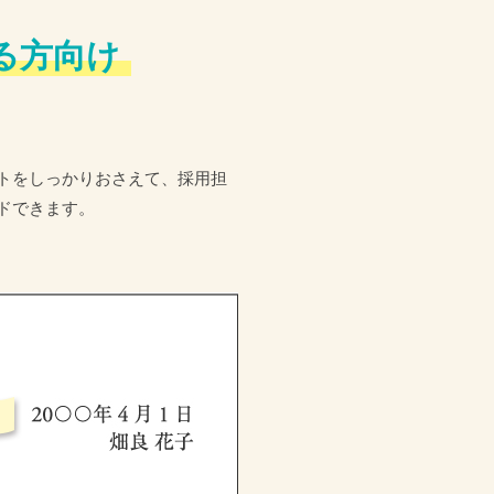
る方向け
トをしっかりおさえて、採用担
ドできます。