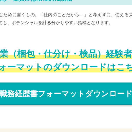
むために書くもの。「社内のことだから…」と考えずに、使える
ても、ポテンシャルを計る分かりやすい指標となります。
業（梱包・仕分け・検品）経験
ォーマットのダウンロードはこ
職務経歴書フォーマットダウンロー