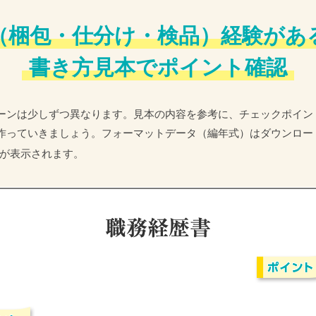
（梱包・仕分け・検品）経験があ
書き方見本でポイント確認
ーンは少しずつ異なります。見本の内容を参考に、チェックポイン
作っていきましょう。フォーマットデータ（編年式）はダウンロー
が表示されます。