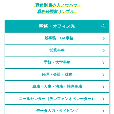
職種別 書き方ノウハウ・
職務経歴書サンプル
事務・オフィス系
一般事務・OA事務
営業事務
学校・大学事務
経理・会計・財務
総務・人事・法務・特許事務
コールセンター（テレフォンオペレーター）
データ入力・タイピング