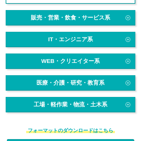
販売・営業・飲食・サービス系
IT・エンジニア系
WEB・クリエイター系
医療・介護・研究・教育系
工場・軽作業・物流・土木系
フォーマットのダウンロードはこちら