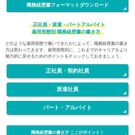
職務経歴書フォーマットダウンロード
正社員・派遣・パートアルバイト
雇用形態別 職務経歴書の書き方
どのような雇用形態で働いてきたかによって、職務経歴書の書き
方は変わってきます。雇用形態別に、これまでのキャリアをより
魅力的に見せるためのポイントをチェックしておきましょう。
正社員・契約社員
派遣社員
パート・アルバイト
職務経歴書の書き方 ここがポイント！