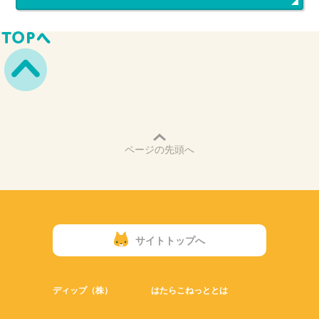
ページの先頭へ
サイトトップへ
ディップ（株）
はたらこねっととは