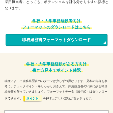
採用担当者にとっても、ポテンシャルを計る分かりやすい指標と
なります。
学校・大学事務経験者向け
フォーマットのダウンロードはこちら
職務経歴書フォーマットダウンロード
学校・大学事務経験がある方向け
書き方見本でポイント確認
職種によって職務経歴書のパターンは少しずつ異なります。見本の内容を参
考に、チェックポイントをしっかりおさえて、採用担当者の印象に残る職務
経歴書を作っていきましょう。フォーマットデータ（編年式）はダウンロー
ドできます。
を押すと詳しい説明が表示されます。