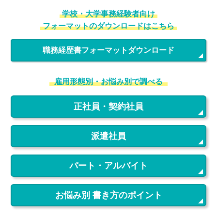
学校・大学事務経験者向け
フォーマットのダウンロードはこちら
職務経歴書フォーマットダウンロード
雇用形態別・お悩み別で調べる
正社員・契約社員
派遣社員
パート・アルバイト
お悩み別 書き方のポイント