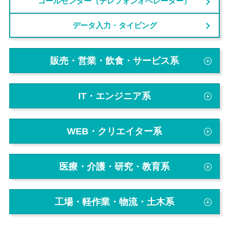
コールセンター（テレフォンオペレーター）
データ入力・タイピング
販売・営業・飲食・サービス系
IT・エンジニア系
WEB・クリエイター系
医療・介護・研究・教育系
工場・軽作業・物流・土木系