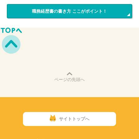
職務経歴書の書き方 ここがポイント！
ページの先頭へ
サイトトップへ