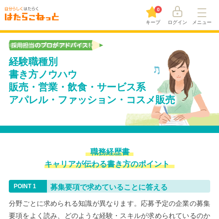
0
キープ
ログイン
メニュー
経験職種別
書き方ノウハウ
販売・営業・飲食・サービス系
アパレル・ファッション・コスメ販売
職務経歴書
キャリアが伝わる書き方のポイント
募集要項で求めていることに答える
分野ごとに求められる知識が異なります。応募予定の企業の募集
要項をよく読み、どのような経験・スキルが求められているのか