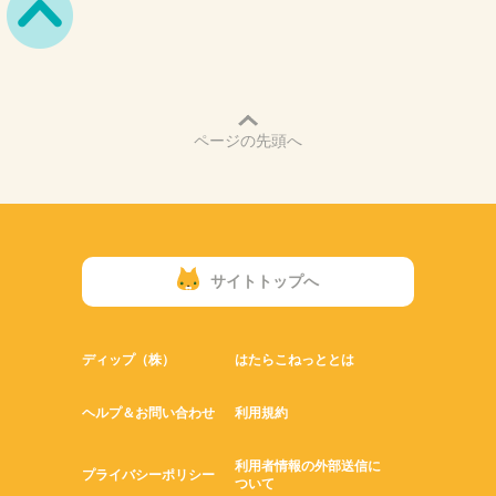
ページの先頭へ
サイトトップへ
ディップ（株）
はたらこねっととは
ヘルプ＆お問い合わせ
利用規約
利用者情報の外部送信に
プライバシーポリシー
ついて