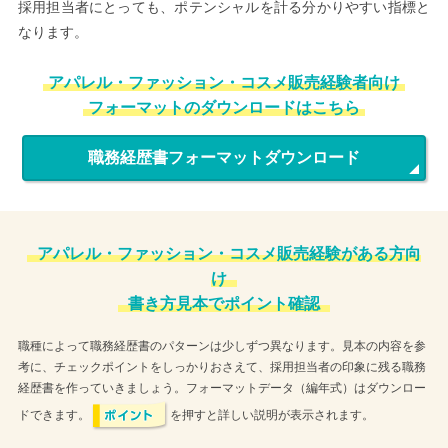
採用担当者にとっても、ポテンシャルを計る分かりやすい指標と
なります。
アパレル・ファッション・コスメ販売経験者向け
フォーマットのダウンロードはこちら
職務経歴書フォーマットダウンロード
アパレル・ファッション・コスメ販売経験がある方向
け
書き方見本でポイント確認
職種によって職務経歴書のパターンは少しずつ異なります。見本の内容を参
考に、チェックポイントをしっかりおさえて、採用担当者の印象に残る職務
経歴書を作っていきましょう。フォーマットデータ（編年式）はダウンロー
ドできます。
を押すと詳しい説明が表示されます。