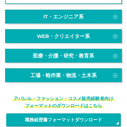
IT・エンジニア系
WEB・クリエイター系
医療・介護・研究・教育系
工場・軽作業・物流・土木系
アパレル・ファッション・コスメ販売経験者向け
フォーマットのダウンロードはこちら
職務経歴書フォーマットダウンロード