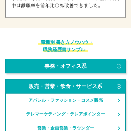
職種別 書き方ノウハウ・
職務経歴書サンプル
事務・オフィス系
販売・営業・飲食・サービス系
アパレル・ファッション・コスメ販売
テレマーケティング・テレアポインター
営業・企画営業・ラウンダー