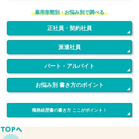
雇用形態別・お悩み別で調べる
正社員・契約社員
派遣社員
パート・アルバイト
お悩み別 書き方のポイント
職務経歴書の書き方 ここがポイント！