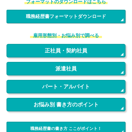
フォーマットのダウンロードはこちら
職務経歴書フォーマットダウンロード
雇用形態別・お悩み別で調べる
正社員・契約社員
派遣社員
パート・アルバイト
お悩み別 書き方のポイント
職務経歴書の書き方 ここがポイント！