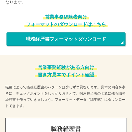
なります。
営業事務経験者向け
フォーマットのダウンロードはこちら
職務経歴書フォーマットダウンロード
営業事務経験がある方向け
書き方見本でポイント確認
職種によって職務経歴書のパターンは少しずつ異なります。見本の内容を参
考に、チェックポイントをしっかりおさえて、採用担当者の印象に残る職務
経歴書を作っていきましょう。フォーマットデータ（編年式）はダウンロー
ドできます。