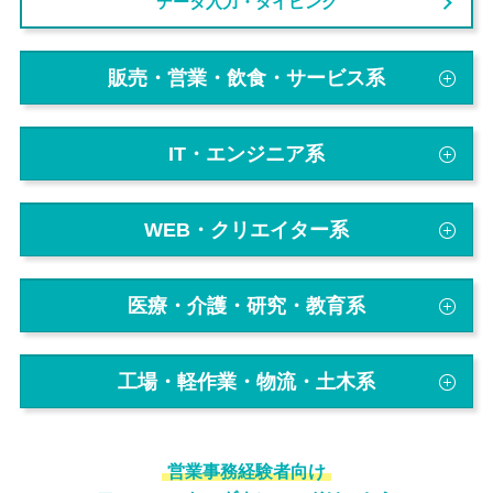
データ入力・タイピング
販売・営業・飲食・サービス系
IT・エンジニア系
WEB・クリエイター系
医療・介護・研究・教育系
工場・軽作業・物流・土木系
営業事務経験者向け