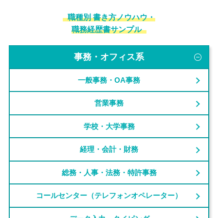
職種別 書き方ノウハウ・
職務経歴書サンプル
事務・オフィス系
一般事務・OA事務
営業事務
学校・大学事務
経理・会計・財務
総務・人事・法務・特許事務
コールセンター（テレフォンオペレーター）