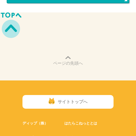
ページの先頭へ
サイトトップへ
ディップ（株）
はたらこねっととは