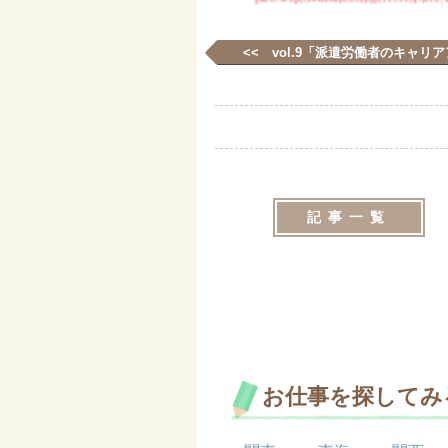
<< vol.9「派遣労働者のキャリ
記事一覧
お仕事を探してみ