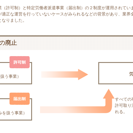
業（許可制）と特定労働者派遣事業（届出制）の２制度が運用されてい
が適正な運営を行っていないケースがみられるなどの背景があり、業界
となりました。
の廃止
も扱う事業）
すべての
許可取り
れる。
みを扱う事業）