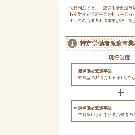
現行制度では、一般労働者派遣事
特定労働者派遣事業を担う事業者
すべての労働者派遣事業が許可制
1
特定労働者派遣事業
一般労働者派遣事業
（登録型の派遣労働者を1人で
特定労働者派遣事業
（常時雇用される派遣労働者の