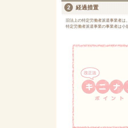
2
経過措置
旧法上の特定労働者派遣事業者は
特定労働者派遣事業の事業者は小