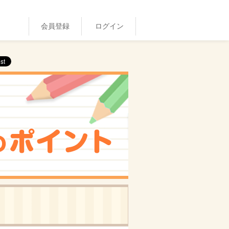
会員登録
ログイン