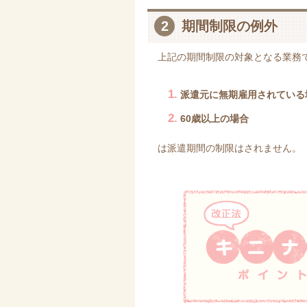
2
期間制限の例外
上記の期間制限の対象となる業務
1.
派遣元に無期雇用されている
2.
60歳以上の場合
は派遣期間の制限はされません。