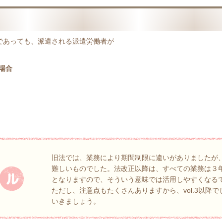
であっても、派遣される派遣労働者が
場合
旧法では、業務により期間制限に違いがありましたが
難しいものでした。法改正以降は、すべての業務は３
となりますので、そういう意味では活用しやすくなる
ただし、注意点もたくさんありますから、vol.3以降
いきましょう。