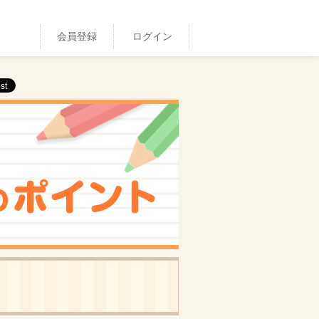
会員登録
ログイン