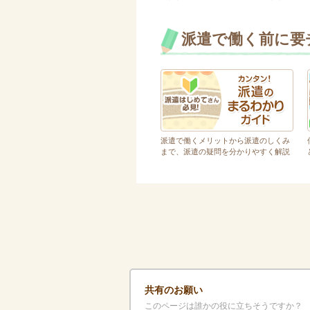
派遣で働く前に要
派遣で働くメリットから派遣のしくみ
まで、派遣の疑問を分かりやすく解説
共有のお願い
このページは誰かの役に立ちそうですか？