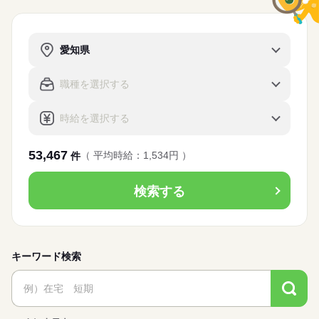
53,467
（ 平均時給：1,534円 ）
件
検索する
キーワード検索