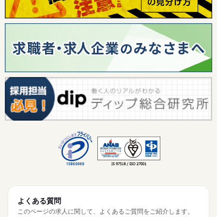
よくある質問
このページの求人に関して、よくあるご質問をご紹介します。