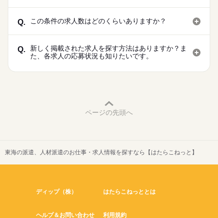
この条件の求人数はどのくらいありますか？
Q.
新しく掲載された求人を探す方法はありますか？ま
Q.
た、各求人の応募状況も知りたいです。
ページの先頭へ
東海の派遣、人材派遣のお仕事・求人情報を探すなら【はたらこねっと】
ディップ（株）
はたらこねっととは
ヘルプ＆お問い合わせ
利用規約