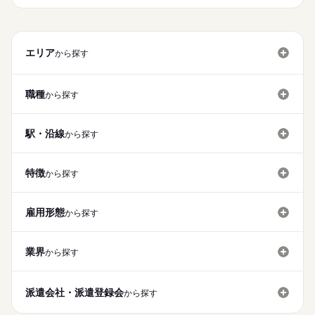
エリア
から探す
職種
から探す
駅・沿線
から探す
特徴
から探す
雇用形態
から探す
業界
から探す
派遣会社・派遣登録会
から探す