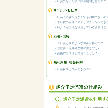
社員になった後に試用期間はあるの？
社会人経験が少なくても利用できるの
未経験の職種にキャリアチェンジでき
紹介予定派遣を利用している会社はど
正社員と同じような選考があるの？
履歴書・職務経歴書の書き方は?
面接前に準備しておくことは？
社会保険は加入できるの？