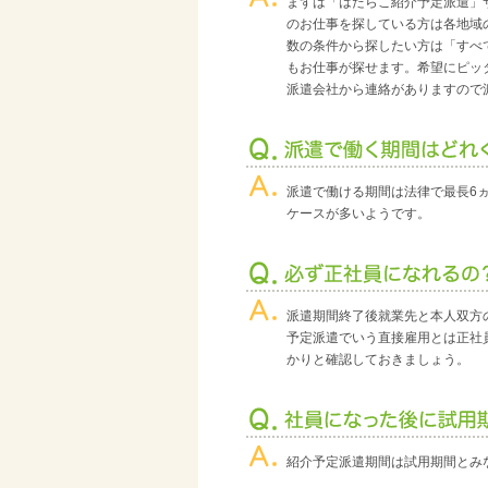
まずは「はたらこ紹介予定派遣」
のお仕事を探している方は各地域
数の条件から探したい方は「すべ
もお仕事が探せます。希望にピッ
派遣会社から連絡がありますので
派遣で働ける期間は法律で最長6
ケースが多いようです。
派遣期間終了後就業先と本人双方
予定派遣でいう直接雇用とは正社
かりと確認しておきましょう。
紹介予定派遣期間は試用期間とみ