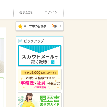
会員登録
ログイン
0
キープ中のお仕事
件
ピックアップ