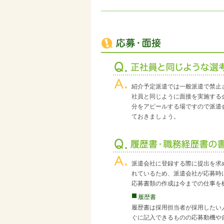
紹介予定派遣では一般派遣で禁止
社員と同じように面接を実施する
分をアピールする場ですので派遣
ておきましょう。
派遣会社に登録する際に提出を求
れているため、派遣会社が応募時
応募書類の作成は今までの仕事を
履歴書
履歴書は採用担当者が採用したい
ぐに記入できるものの応募動機や