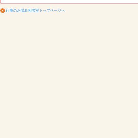
仕事のお悩み相談室トップページへ