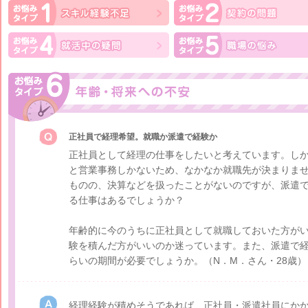
正社員で経理希望。就職か派遣で経験か
正社員として経理の仕事をしたいと考えています。し
と営業事務しかないため、なかなか就職先が決まりませ
ものの、決算などを扱ったことがないのですが、派遣
る仕事はあるでしょうか？
年齢的に今のうちに正社員として就職しておいた方が
験を積んだ方がいいのか迷っています。また、派遣で
らいの期間が必要でしょうか。
（N．M．さん・28歳）
経理経験が積めそうであれば、正社員・派遣社員にか