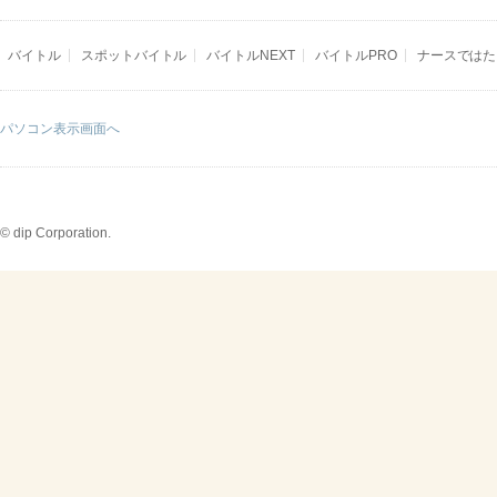
バイトル
スポットバイトル
バイトルNEXT
バイトルPRO
ナースではた
パソコン表示画面へ
© dip Corporation.