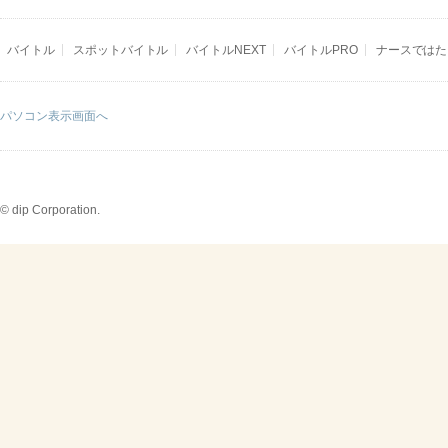
バイトル
スポットバイトル
バイトルNEXT
バイトルPRO
ナースではた
パソコン表示画面へ
© dip Corporation.