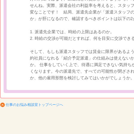
せんね。実際、派遣会社の利益率を考えると、スタッフ
変なことです！ 結局、派遣先企業が「派遣スタッフ
か」が肝になるので、確認するべきポイントは以下の2
1. 派遣先企業では、時給の上限はあるのか。
2. 時給の交渉が可能だとすれば、何を目安に交渉でき
そして、もしも派遣スタッフでは賃金に限界があるよ
約社員になれる「紹介予定派遣」の仕組みは使えない
か。 仕事をしていく上で、待遇に満足できない気持ち
くなります。今の派遣先で、すべての可能性が閉ざさ
か、他の雇用形態を検討してみてはいかがでしょうか
仕事のお悩み相談室トップページへ