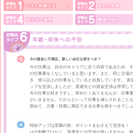
今の賃金に不満足。新しい会社を探すべき？
今の仕事は、自分のキャリアに合う内容であるため、す
の仕事量をこなしていると思います。また、同じ立場
き、彼ら以上の仕事をしていると自負しています。 派
ップを交渉しましたが、派遣先との賃金交渉は停滞し
今の仕事が好きですし、辞めたくありませんが、仕事
がいきません。だからといって仕事を減らされることも
辞めて、力量・待遇に満足できる仕事を探すべきでし
時給アップは至難の技、ポイントをおさえて交渉を！
けの判断ではなく、派遣先との交渉が伴いますから、