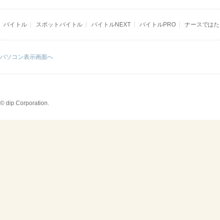
バイトル
スポットバイトル
バイトルNEXT
バイトルPRO
ナースではた
パソコン表示画面へ
© dip Corporation.