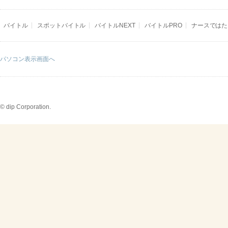
バイトル
スポットバイトル
バイトルNEXT
バイトルPRO
ナースではた
パソコン表示画面へ
© dip Corporation.