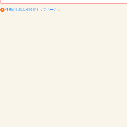
仕事のお悩み相談室トップページへ