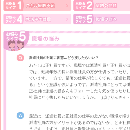
派遣社員の対応に困惑…どう接したらいい？
わたしは正社員ですが、職場では派遣社員と正社員が
では、勤続年数の長い派遣社員の方が仕切っていたり
ています。一方で、部署の仕事が忙しくても、派遣社
る」という意識が強いようです。派遣社員にとっては
正社員は派遣の皆さんをフォローしたり気を使ったり
社員にどう接したらいいでしょうか。
（ぱけりんさん・
最近は、派遣社員と正社員の仕事の差がない職場が増
派遣社員の方がメリットがあるのではないか、と正社
うです。まずは、正社員と派遣社員のメリット・デメ