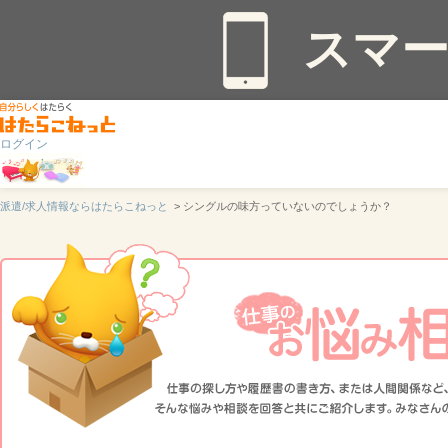
スマ
ログイン
派遣/求人情報ならはたらこねっと
> シングルの味方っていないのでしょうか？