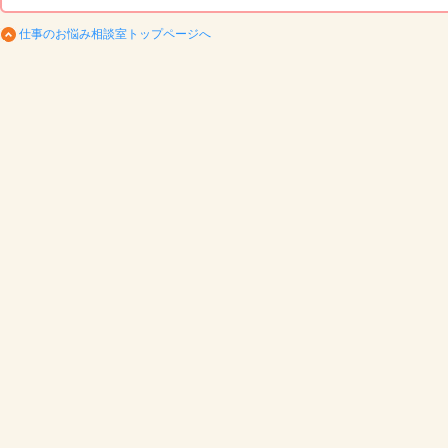
仕事のお悩み相談室トップページへ