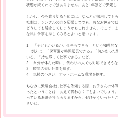
状態が続くわけではありません。あと1年ほどで安定し
しかし、今を乗り切るためには、なんとか採用しても
社側は、シングルの方を応援しつつも、急なお休みで
どうしても懸念してしまうかもしれません。そこで、
な風に仕事を探してみるとよいと思います。
1. 「子どもがいるが、仕事もできる」という物理的
例えば、「保育園が時間延長できる」「何かあった際
いる」「持ち帰って仕事できる」など。
2. 自分が休んだ時に、代わりの人でも対応できそう
3. 時間の短い仕事を探す。
4. 規模の小さい、アットホームな職場を探す。
ちなみに派遣会社に仕事を依頼する際、お子さんの体
ったということは、あえて言わなくてもよいでしょう
っている派遣会社もありますから、ぜひそういったと
さいね。