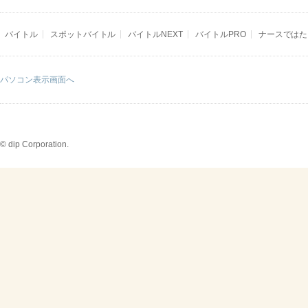
バイトル
スポットバイトル
バイトルNEXT
バイトルPRO
ナースではた
パソコン表示画面へ
© dip Corporation.