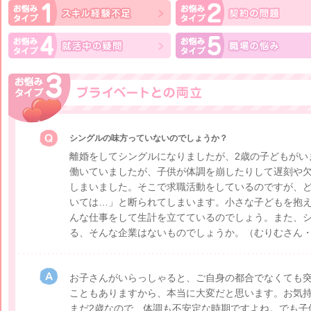
シングルの味方っていないのでしょうか？
離婚をしてシングルになりましたが、2歳の子どもがい
働いていましたが、子供が体調を崩したりして遅刻や
しまいました。そこで求職活動をしているのですが、
いては…」と断られてしまいます。小さな子どもを抱
んな仕事をして生計を立てているのでしょう。また、
る、そんな企業はないものでしょうか。
（むりむさん・
お子さんがいらっしゃると、ご自身の都合でなくても
こともありますから、本当に大変だと思います。お気
まだ2歳なので、体調も不安定な時期ですよね。でも子