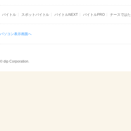
バイトル
スポットバイトル
バイトルNEXT
バイトルPRO
ナースではた
パソコン表示画面へ
© dip Corporation.