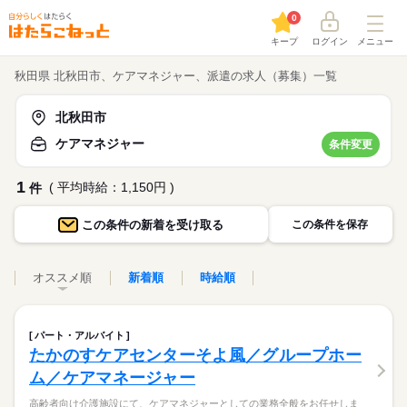
0
キープ
ログイン
メニュー
秋田県 北秋田市、ケアマネジャー、派遣の求人（募集）一覧
北秋田市
ケアマネジャー
条件変更
1
( 平均時給：1,150円 )
件
この条件の
新着を受け取る
この条件を保存
オススメ順
新着順
時給順
パート・アルバイト
たかのすケアセンターそよ風／グループホー
ム／ケアマネージャー
高齢者向け介護施設にて、ケアマネジャーとしての業務全般をお任せしま