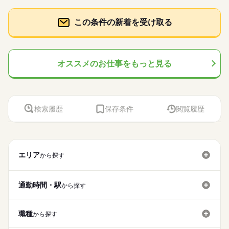
この条件の新着を受け取る
オススメのお仕事をもっと見る
検索履歴
保存条件
閲覧履歴
エリア
から探す
通勤時間・駅
から探す
職種
から探す