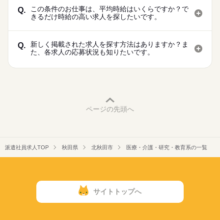
この条件のお仕事は、平均時給はいくらですか？で
Q.
きるだけ時給の高い求人を探したいです。
新しく掲載された求人を探す方法はありますか？ま
Q.
た、各求人の応募状況も知りたいです。
ページの先頭へ
派遣社員求人TOP
秋田県
北秋田市
医療・介護・研究・教育系の一覧
サイトトップへ