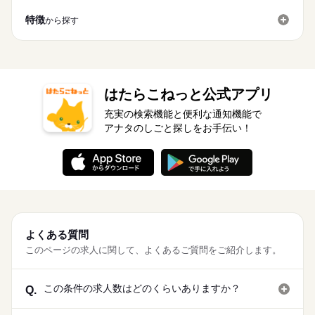
特徴
から探す
はたらこねっと公式アプリ
充実の検索機能と便利な通知機能で
アナタのしごと探しをお手伝い！
よくある質問
このページの求人に関して、よくあるご質問をご紹介します。
この条件の求人数はどのくらいありますか？
Q.