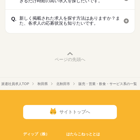
きるだけ時給の高い求人を探したいです。
新しく掲載された求人を探す方法はありますか？ま
Q.
た、各求人の応募状況も知りたいです。
ページの先頭へ
派遣社員求人TOP
秋田県
北秋田市
販売・営業・飲食・サービス系の一覧
サイトトップへ
ディップ（株）
はたらこねっととは