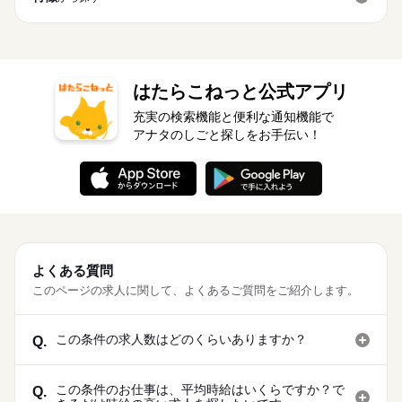
はたらこねっと公式アプリ
充実の検索機能と便利な通知機能で
アナタのしごと探しをお手伝い！
よくある質問
このページの求人に関して、よくあるご質問をご紹介します。
この条件の求人数はどのくらいありますか？
Q.
この条件のお仕事は、平均時給はいくらですか？で
Q.