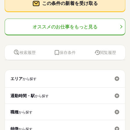
この条件の新着を受け取る
オススメのお仕事をもっと見る
検索履歴
保存条件
閲覧履歴
エリア
から探す
通勤時間・駅
から探す
職種
から探す
特徴
から探す