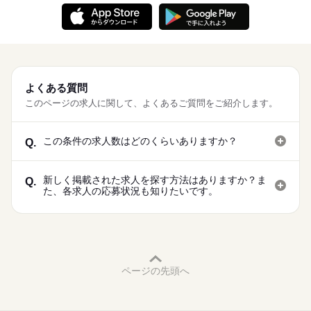
よくある質問
このページの求人に関して、よくあるご質問をご紹介します。
この条件の求人数はどのくらいありますか？
Q.
新しく掲載された求人を探す方法はありますか？ま
Q.
た、各求人の応募状況も知りたいです。
ページの先頭へ