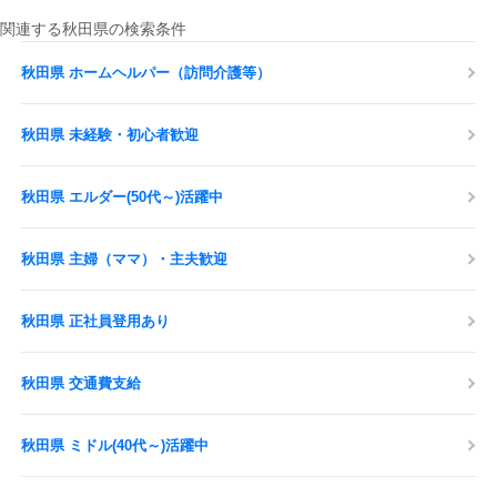
関連する秋田県の検索条件
秋田県 ホームヘルパー（訪問介護等）
秋田県 未経験・初心者歓迎
秋田県 エルダー(50代～)活躍中
秋田県 主婦（ママ）・主夫歓迎
秋田県 正社員登用あり
秋田県 交通費支給
秋田県 ミドル(40代～)活躍中