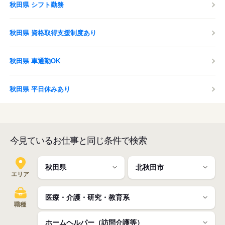
秋田県 シフト勤務
秋田県 資格取得支援制度あり
秋田県 車通勤OK
秋田県 平日休みあり
今見ているお仕事と同じ条件で検索
エリア
職種