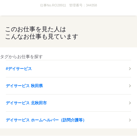
仕事No.
RO28911
管理番号：
344358
このお仕事を見た人は
こんなお仕事も見ています
タグからお仕事を探す
#デイサービス
デイサービス 秋田県
デイサービス 北秋田市
デイサービス ホームヘルパー（訪問介護等）