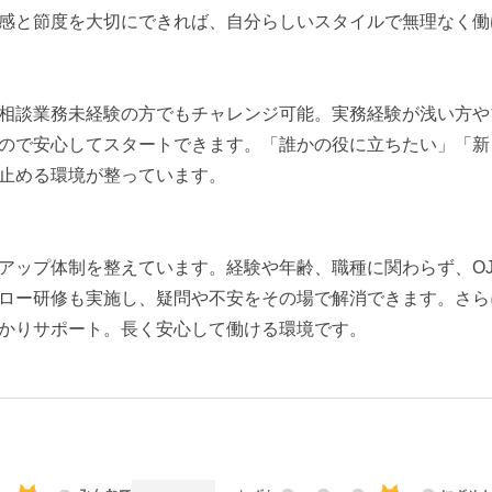
感と節度を大切にできれば、自分らしいスタイルで無理なく働
相談業務未経験の方でもチャレンジ可能。実務経験が浅い方や
ので安心してスタートできます。「誰かの役に立ちたい」「新
止める環境が整っています。
アップ体制を整えています。経験や年齢、職種に関わらず、O
ロー研修も実施し、疑問や不安をその場で解消できます。さら
かりサポート。長く安心して働ける環境です。