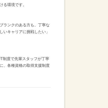
ける環境です。
ブランクのある方も、丁寧な
しいキャリアに挑戦したい」
JT制度で先輩スタッフが丁寧
に、各種資格の取得支援制度