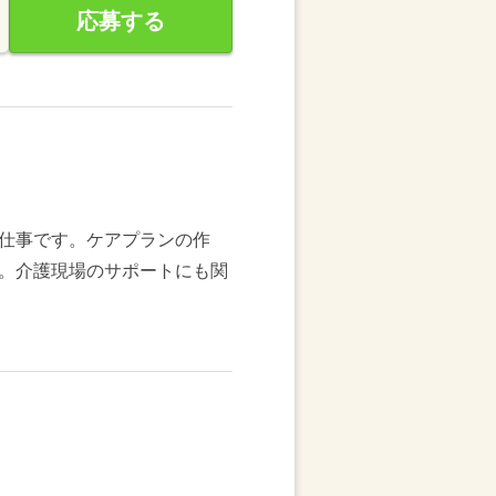
応募する
仕事です。ケアプランの作
。介護現場のサポートにも関