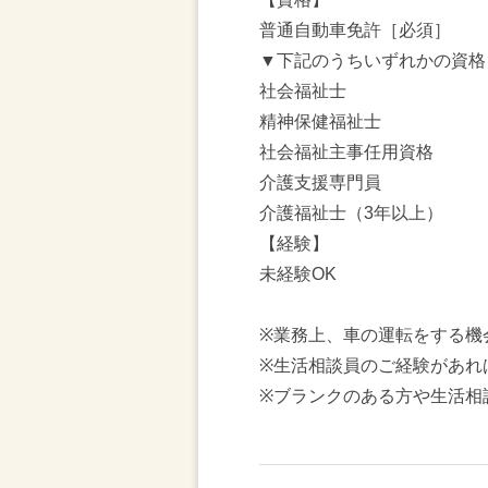
普通自動車免許［必須］
▼下記のうちいずれかの資格
社会福祉士
精神保健福祉士
社会福祉主事任用資格
介護支援専門員
介護福祉士（3年以上）
【経験】
未経験OK
※業務上、車の運転をする機
※生活相談員のご経験があれ
※ブランクのある方や生活相