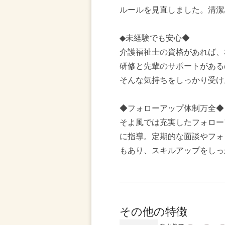
ルールを見直しました。清潔
◆未経験でも安心◆
介護福祉士の資格があれば、
研修と先輩のサポートがある
そんな気持ちをしっかり受け
◆フォローアップ体制万全◆
そよ風では充実したフォロー
に指導。定期的な面談やフォ
もあり、スキルアップをしっ
その他の特徴