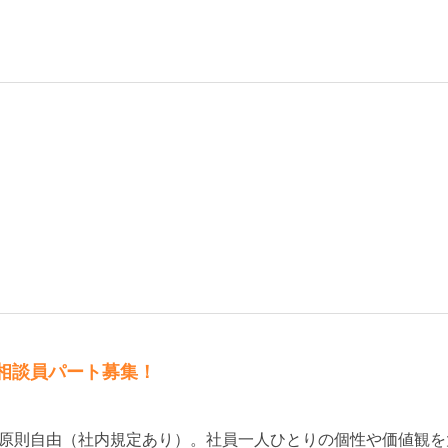
相談員パート募集！
原則自由（社内規定あり）。社員一人ひとりの個性や価値観を