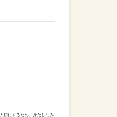
大切にするため、身だしなみ