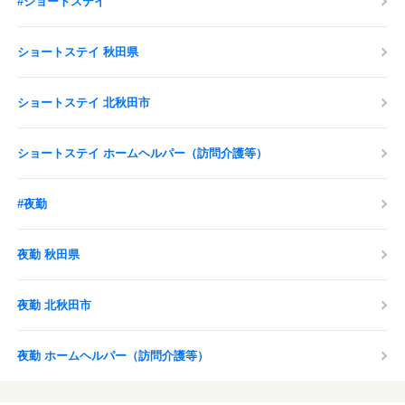
#ショートステイ
ショートステイ 秋田県
ショートステイ 北秋田市
ショートステイ ホームヘルパー（訪問介護等）
#夜勤
夜勤 秋田県
夜勤 北秋田市
夜勤 ホームヘルパー（訪問介護等）