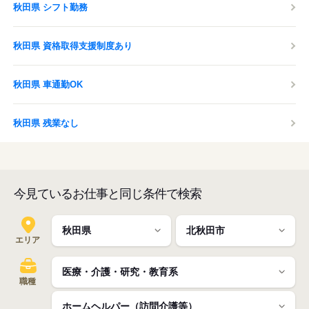
秋田県 シフト勤務
秋田県 資格取得支援制度あり
秋田県 車通勤OK
秋田県 残業なし
今見ているお仕事と同じ条件で検索
エリア
職種