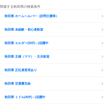
関連する秋田県の検索条件
秋田県 ホームヘルパー（訪問介護等）
秋田県 未経験・初心者歓迎
秋田県 エルダー(50代～)活躍中
秋田県 主婦（ママ）・主夫歓迎
秋田県 正社員登用あり
秋田県 交通費支給
秋田県 ミドル(40代～)活躍中