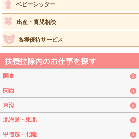
ベビーシッター
出産・育児相談
各種優待サービス
関東
関西
東海
北海道・東北
甲信越・北陸