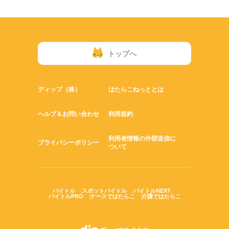
トップへ
ディップ（株）
はたらこねっととは
ヘルプ＆お問い合わせ
利用規約
利用者情報の外部送信に
プライバシーポリシー
ついて
バイトル
スポットバイトル
バイトルNEXT
バイトルPRO
ナースではたらこ
介護ではたらこ