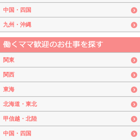
中国・四国
九州・沖縄
関東
関西
東海
北海道・東北
甲信越・北陸
中国・四国