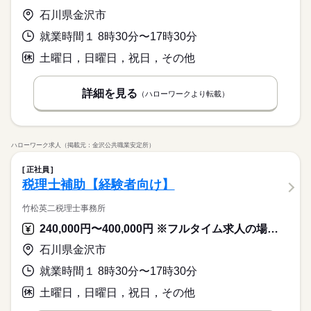
石川県金沢市
就業時間１ 8時30分〜17時30分
土曜日，日曜日，祝日，その他
詳細を見る
（ハローワークより転載）
ハローワーク求人（掲載元：金沢公共職業安定所）
正社員
税理士補助【経験者向け】
竹松英二税理士事務所
240,000円〜400,000円 ※フルタイム求人の場合は月額（換算額）、パート求人の場合は時間額を表示しています。
石川県金沢市
就業時間１ 8時30分〜17時30分
土曜日，日曜日，祝日，その他