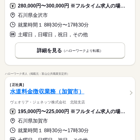
280,000円〜300,000円 ※フルタイム求人の場合は月額（換算額）、パート求人の場合は時間額を表示しています。
石川県金沢市
就業時間１ 8時30分〜17時30分
土曜日，日曜日，祝日，その他
詳細を見る
（ハローワークより転載）
ハローワーク求人（掲載元：富山公共職業安定所）
正社員
水道料金徴収業務（加賀市）
ヴェオリア・ジェネッツ株式会社 北陸支店
195,000円〜225,000円 ※フルタイム求人の場合は月額（換算額）、パート求人の場合は時間額を表示しています。
石川県加賀市
就業時間１ 8時30分〜17時30分