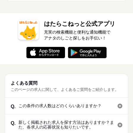
はたらこねっと公式アプリ
充実の検索機能と便利な通知機能で
アナタのしごと探しをお手伝い！
よくある質問
このページの求人に関して、よくあるご質問をご紹介します。
この条件の求人数はどのくらいありますか？
Q.
新しく掲載された求人を探す方法はありますか？ま
Q.
た、各求人の応募状況も知りたいです。