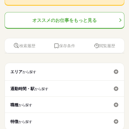
オススメのお仕事をもっと見る
検索履歴
保存条件
閲覧履歴
エリア
から探す
通勤時間・駅
から探す
職種
から探す
特徴
から探す