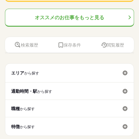
オススメのお仕事をもっと見る
検索履歴
保存条件
閲覧履歴
エリア
から探す
通勤時間・駅
から探す
職種
から探す
特徴
から探す