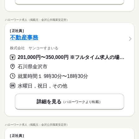
ハローワーク求人（掲載元：金沢公共職業安定所）
正社員
不動産事務
株式会社 サンコーすまいる
201,000円〜350,000円 ※フルタイム求人の場合は月額（換算額）、パート求人の場合は時間額を表示しています。
石川県金沢市
就業時間１ 9時30分〜18時30分
水曜日，祝日，その他
詳細を見る
（ハローワークより転載）
ハローワーク求人（掲載元：金沢公共職業安定所）
正社員