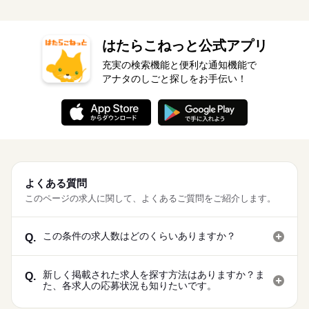
はたらこねっと公式アプリ
充実の検索機能と便利な通知機能で
アナタのしごと探しをお手伝い！
よくある質問
このページの求人に関して、よくあるご質問をご紹介します。
この条件の求人数はどのくらいありますか？
Q.
新しく掲載された求人を探す方法はありますか？ま
Q.
た、各求人の応募状況も知りたいです。