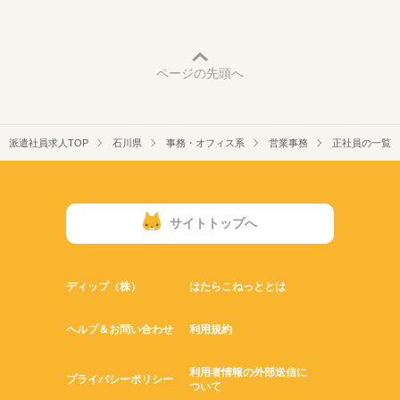
ページの先頭へ
派遣社員求人TOP
石川県
事務・オフィス系
営業事務
正社員の一覧
サイトトップへ
ディップ（株）
はたらこねっととは
ヘルプ＆お問い合わせ
利用規約
利用者情報の外部送信に
プライバシーポリシー
ついて