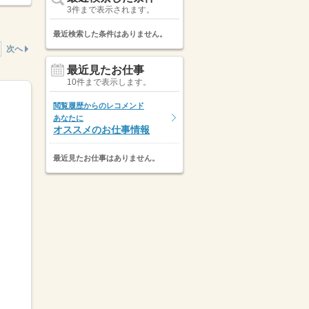
3件まで表示されます。
最近検索した条件はありません。
次へ
最近見たお仕事
10件まで表示します。
閲覧履歴からのレコメンド
あなたに
オススメのお仕事情報
最近見たお仕事はありません。
表示しています。