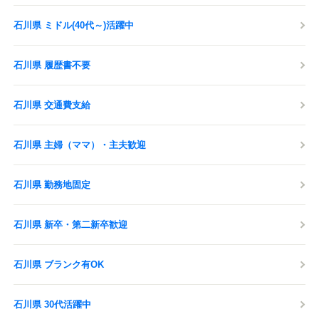
石川県 ミドル(40代～)活躍中
石川県 履歴書不要
石川県 交通費支給
石川県 主婦（ママ）・主夫歓迎
石川県 勤務地固定
石川県 新卒・第二新卒歓迎
石川県 ブランク有OK
石川県 30代活躍中