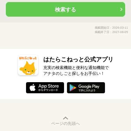
検索する
掲載開始日：2026-03-11
掲載終了日：2027-08-05
はたらこねっと公式アプリ
充実の検索機能と便利な通知機能で
アナタのしごと探しをお手伝い！
ページの先頭へ