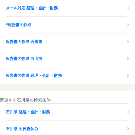
メール対応 経理・会計・財務
#報告書の作成
報告書の作成 石川県
報告書の作成 白山市
報告書の作成 経理・会計・財務
関連する石川県の検索条件
石川県 経理・会計・財務
石川県 土日祝休み